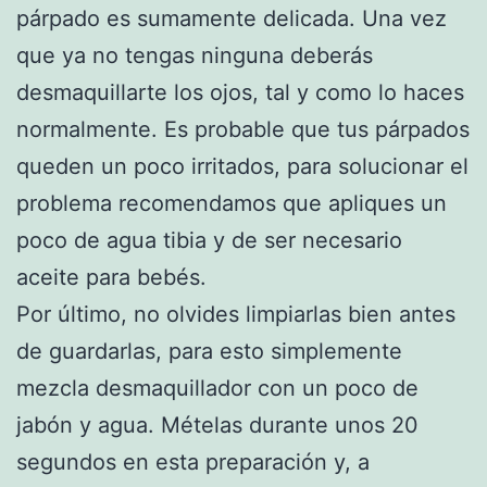
párpado es sumamente delicada. Una vez
que ya no tengas ninguna deberás
desmaquillarte los ojos, tal y como lo haces
normalmente. Es probable que tus párpados
queden un poco irritados, para solucionar el
problema recomendamos que apliques un
poco de agua tibia y de ser necesario
aceite para bebés.
Por último, no olvides limpiarlas bien antes
de guardarlas, para esto simplemente
mezcla desmaquillador con un poco de
jabón y agua. Mételas durante unos 20
segundos en esta preparación y, a