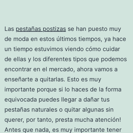
Las
pestañas postizas
se han puesto muy
de moda en estos últimos tiempos, ya hace
un tiempo estuvimos viendo cómo cuidar
de ellas y los diferentes tipos que podemos
encontrar en el mercado, ahora vamos a
enseñarte a quitarlas. Esto es muy
importante porque si lo haces de la forma
equivocada puedes llegar a dañar tus
pestañas naturales o quitar algunas sin
querer, por tanto, presta mucha atención!
Antes que nada, es muy importante tener