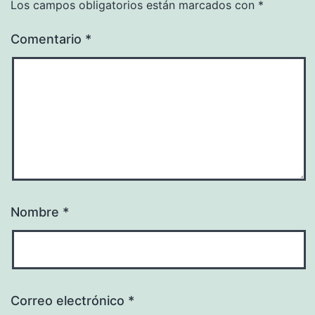
Los campos obligatorios están marcados con
*
Comentario
*
Nombre
*
Correo electrónico
*