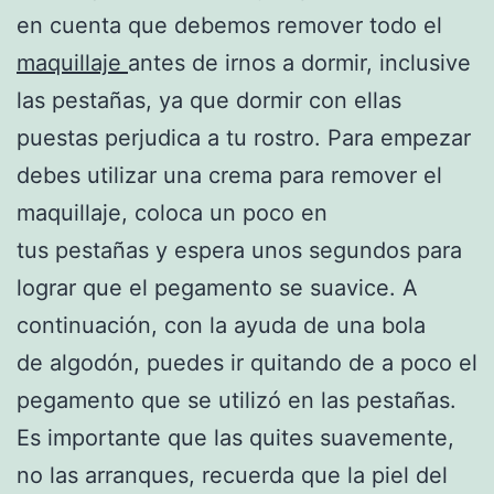
en cuenta que debemos remover todo el
maquillaje
antes de irnos a dormir, inclusive
las pestañas, ya que dormir con ellas
puestas perjudica a tu rostro. Para empezar
debes utilizar una crema para remover el
maquillaje, coloca un poco en
tus pestañas y espera unos segundos para
lograr que el pegamento se suavice. A
continuación, con la ayuda de una bola
de algodón, puedes ir quitando de a poco el
pegamento que se utilizó en las pestañas.
Es importante que las quites suavemente,
no las arranques, recuerda que la piel del