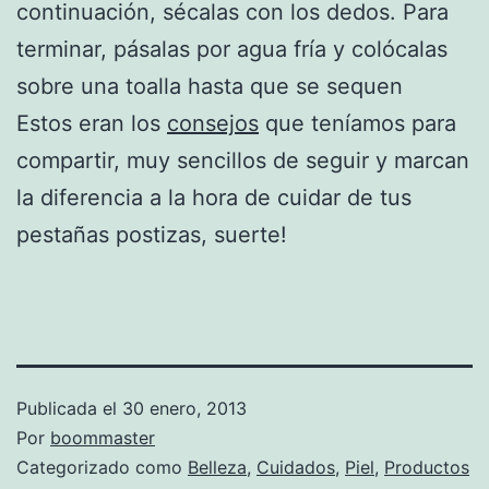
continuación, sécalas con los dedos. Para
terminar, pásalas por agua fría y colócalas
sobre una toalla hasta que se sequen
Estos eran los
consejos
que teníamos para
compartir, muy sencillos de seguir y marcan
la diferencia a la hora de cuidar de tus
pestañas postizas, suerte!
Publicada el
30 enero, 2013
Por
boommaster
Categorizado como
Belleza
,
Cuidados
,
Piel
,
Productos