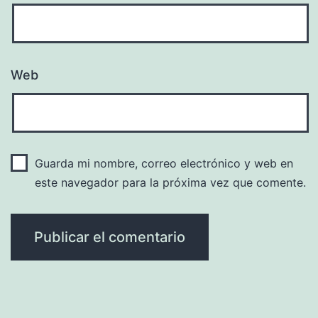
Web
Guarda mi nombre, correo electrónico y web en
este navegador para la próxima vez que comente.