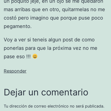
un poquito jeje, en un ojo se me quedaron
mas arribas que en otro, quitarmelas no me
costó pero imagino que porque puse poco
pegamento.
Voy a ver si teneis algun post de como
ponerlas para que la próxima vez no me
pase eso !!!
Responder
Dejar un comentario
Tu dirección de correo electrónico no será publicada.