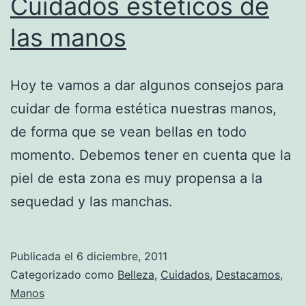
Cuidados estéticos de
las manos
Hoy te vamos a dar algunos consejos para
cuidar de forma estética nuestras manos,
de forma que se vean bellas en todo
momento. Debemos tener en cuenta que la
piel de esta zona es muy propensa a la
sequedad y las manchas.
Publicada el
6 diciembre, 2011
Categorizado como
Belleza
,
Cuidados
,
Destacamos
,
Manos