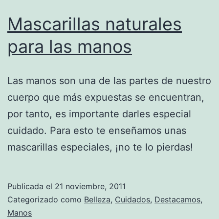
Mascarillas naturales
para las manos
Las manos son una de las partes de nuestro
cuerpo que más expuestas se encuentran,
por tanto, es importante darles especial
cuidado. Para esto te enseñamos unas
mascarillas especiales, ¡no te lo pierdas!
Publicada el
21 noviembre, 2011
Categorizado como
Belleza
,
Cuidados
,
Destacamos
,
Manos