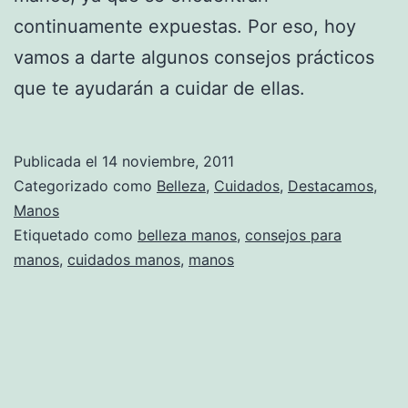
continuamente expuestas. Por eso, hoy
vamos a darte algunos consejos prácticos
que te ayudarán a cuidar de ellas.
Publicada el
14 noviembre, 2011
Categorizado como
Belleza
,
Cuidados
,
Destacamos
,
Manos
Etiquetado como
belleza manos
,
consejos para
manos
,
cuidados manos
,
manos