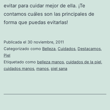
evitar para cuidar mejor de ella. ¡Te
contamos cuáles son las principales de
forma que puedas evitarlas!
Publicada el
30 noviembre, 2011
Categorizado como
Belleza
,
Cuidados
,
Destacamos
,
Piel
Etiquetado como
belleza manos
,
cuidados de la piel
,
cuidados manos
,
manos
,
piel sana