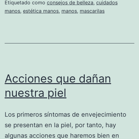
Etiquetado como
consejos de belleza
,
cuidados
manos
,
estética manos
,
manos
,
mascarilas
Acciones que dañan
nuestra piel
Los primeros síntomas de envejecimiento
se presentan en la piel, por tanto, hay
algunas acciones que haremos bien en