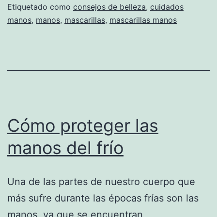
Etiquetado como
consejos de belleza
,
cuidados
manos
,
manos
,
mascarillas
,
mascarillas manos
Cómo proteger las
manos del frío
Una de las partes de nuestro cuerpo que
más sufre durante las épocas frías son las
manos, ya que se encuentran