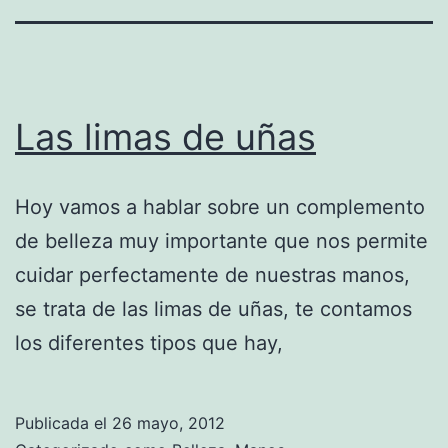
Las limas de uñas
Hoy vamos a hablar sobre un complemento
de belleza muy importante que nos permite
cuidar perfectamente de nuestras manos,
se trata de las limas de uñas, te contamos
los diferentes tipos que hay,
Publicada el
26 mayo, 2012