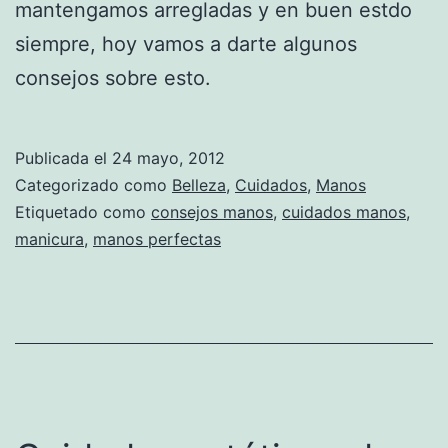
mantengamos arregladas y en buen estdo
siempre, hoy vamos a darte algunos
consejos sobre esto.
Publicada el
24 mayo, 2012
Categorizado como
Belleza
,
Cuidados
,
Manos
Etiquetado como
consejos manos
,
cuidados manos
,
manicura
,
manos perfectas