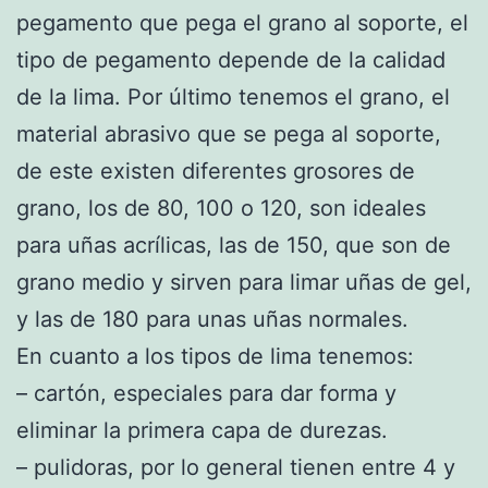
pegamento que pega el grano al soporte, el
tipo de pegamento depende de la calidad
de la lima. Por último tenemos el grano, el
material abrasivo que se pega al soporte,
de este existen diferentes grosores de
grano, los de 80, 100 o 120, son ideales
para uñas acrílicas, las de 150, que son de
grano medio y sirven para limar uñas de gel,
y las de 180 para unas uñas normales.
En cuanto a los tipos de lima tenemos:
– cartón, especiales para dar forma y
eliminar la primera capa de durezas.
– pulidoras, por lo general tienen entre 4 y