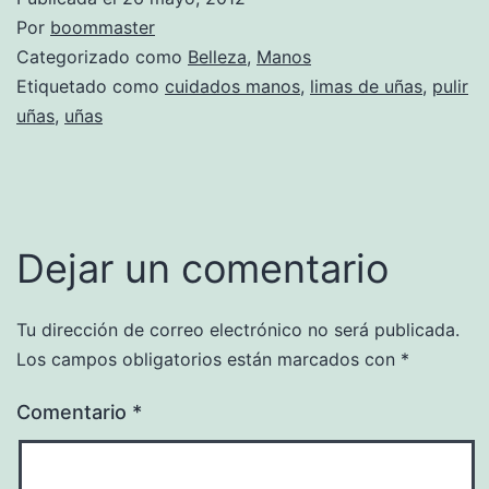
Por
boommaster
Categorizado como
Belleza
,
Manos
Etiquetado como
cuidados manos
,
limas de uñas
,
pulir
uñas
,
uñas
Dejar un comentario
Tu dirección de correo electrónico no será publicada.
Los campos obligatorios están marcados con
*
Comentario
*