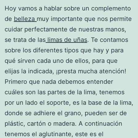
Hoy vamos a hablar sobre un complemento
de
belleza
muy importante que nos permite
cuidar perfectamente de nuestras manos,
se trata de las
limas de uñas
. Te contamos
sobre los diferentes tipos que hay y para
qué sirven cada uno de ellos, para que
elijas la indicada, ¡presta mucha atención!
Primero que nada debemos entender
cuáles son las partes de la lima, tenemos
por un lado el soporte, es la base de la lima,
donde se adhiere el grano, pueden ser de
plástic, cartón o madera. A continuación
tenemos el aglutinante, este es el