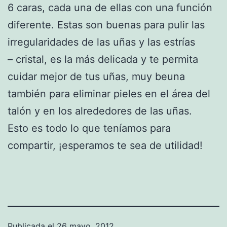
6 caras, cada una de ellas con una función
diferente. Estas son buenas para pulir las
irregularidades de las uñas y las estrías
– cristal, es la más delicada y te permita
cuidar mejor de tus uñas, muy beuna
también para eliminar pieles en el área del
talón y en los alrededores de las uñas.
Esto es todo lo que teníamos para
compartir, ¡esperamos te sea de utilidad!
Publicada el
26 mayo, 2012