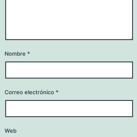
Nombre
*
Correo electrónico
*
Web