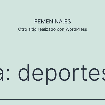
FEMENINA.ES
Otro sitio realizado con WordPress
a:
deporte