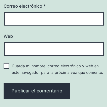
Correo electrónico
*
Web
Guarda mi nombre, correo electrónico y web en
este navegador para la próxima vez que comente.