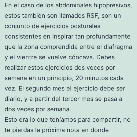
En el caso de los abdominales hipopresivos,
estos también son llamados RSF, son un
conjunto de ejercicios posturales
consistentes en inspirar tan profundamente
que la zona comprendida entre el diafragma
y el vientre se vuelve cóncava. Debes
realizar estos ejercicios dos veces por
semana en un principio, 20 minutos cada
vez. El segundo mes el ejercicio debe ser
diario, y a partir del tercer mes se pasa a
dos veces por semana.
Esto era lo que teníamos para compartir, no
te pierdas la próxima nota en donde