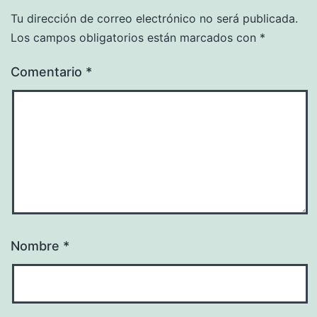
Tu dirección de correo electrónico no será publicada.
Los campos obligatorios están marcados con
*
Comentario
*
Nombre
*