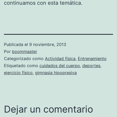
continuamos con esta temática.
Publicada el
9 noviembre, 2013
Por
boommaster
Categorizado como
Actividad física
,
Entrenamiento
Etiquetado como
cuidados del cuerpo
,
deportes
,
ejercicio físico
,
gimnasia hipopresiva
Dejar un comentario