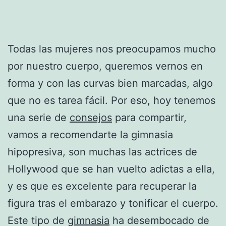
Todas las mujeres nos preocupamos mucho
por nuestro cuerpo, queremos vernos en
forma y con las curvas bien marcadas, algo
que no es tarea fácil. Por eso, hoy tenemos
una serie de
consejos
para compartir,
vamos a recomendarte la gimnasia
hipopresiva, son muchas las actrices de
Hollywood que se han vuelto adictas a ella,
y es que es excelente para recuperar la
figura tras el embarazo y tonificar el cuerpo.
Este tipo de
gimnasia
ha desembocado de