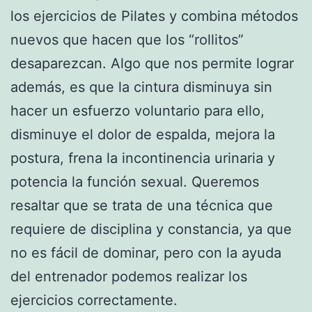
los ejercicios de Pilates y combina métodos
nuevos que hacen que los “rollitos”
desaparezcan. Algo que nos permite lograr
además, es que la cintura disminuya sin
hacer un esfuerzo voluntario para ello,
disminuye el dolor de espalda, mejora la
postura, frena la incontinencia urinaria y
potencia la función sexual. Queremos
resaltar que se trata de una técnica que
requiere de disciplina y constancia, ya que
no es fácil de dominar, pero con la ayuda
del entrenador podemos realizar los
ejercicios correctamente.