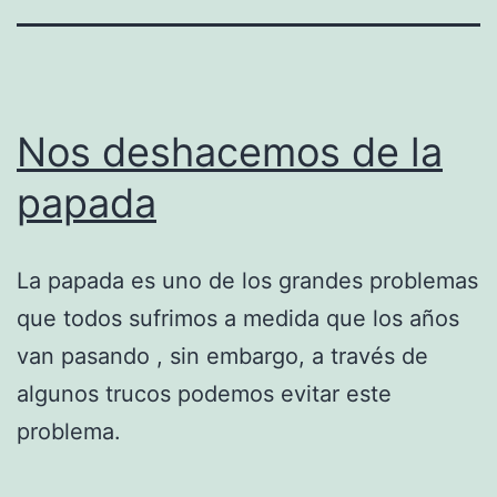
Nos deshacemos de la
papada
La papada es uno de los grandes problemas
que todos sufrimos a medida que los años
van pasando , sin embargo, a través de
algunos trucos podemos evitar este
problema.