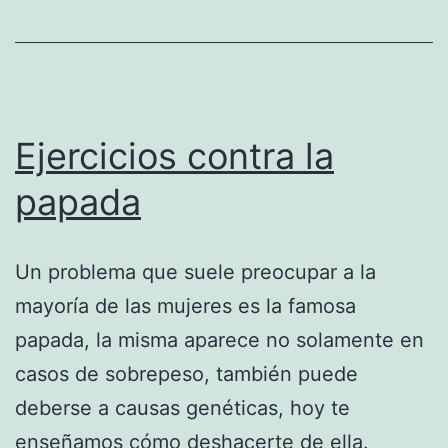
Ejercicios contra la
papada
Un problema que suele preocupar a la
mayoría de las mujeres es la famosa
papada, la misma aparece no solamente en
casos de sobrepeso, también puede
deberse a causas genéticas, hoy te
enseñamos cómo deshacerte de ella.