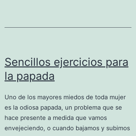
Sencillos ejercicios para
la papada
Uno de los mayores miedos de toda mujer
es la odiosa papada, un problema que se
hace presente a medida que vamos
envejeciendo, o cuando bajamos y subimos