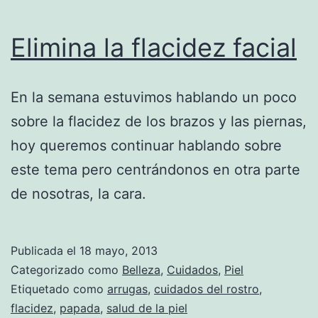
Elimina la flacidez facial
En la semana estuvimos hablando un poco
sobre la flacidez de los brazos y las piernas,
hoy queremos continuar hablando sobre
este tema pero centrándonos en otra parte
de nosotras, la cara.
Publicada el
18 mayo, 2013
Categorizado como
Belleza
,
Cuidados
,
Piel
Etiquetado como
arrugas
,
cuidados del rostro
,
flacidez
,
papada
,
salud de la piel