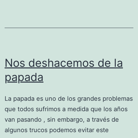
Nos deshacemos de la
papada
La papada es uno de los grandes problemas
que todos sufrimos a medida que los años
van pasando , sin embargo, a través de
algunos trucos podemos evitar este