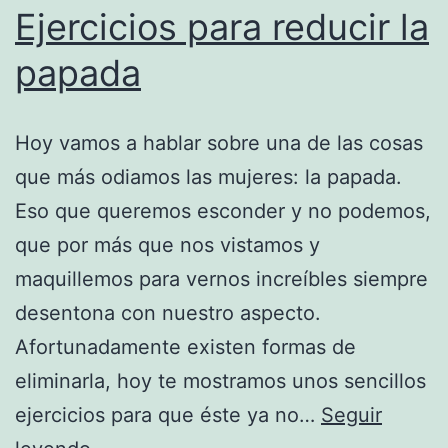
Ejercicios para reducir la
papada
Hoy vamos a hablar sobre una de las cosas
que más odiamos las mujeres: la papada.
Eso que queremos esconder y no podemos,
que por más que nos vistamos y
maquillemos para vernos increíbles siempre
desentona con nuestro aspecto.
Afortunadamente existen formas de
eliminarla, hoy te mostramos unos sencillos
ejercicios para que éste ya no…
Seguir
Ejercicios