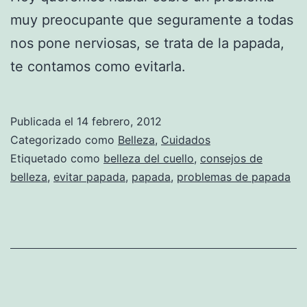
muy preocupante que seguramente a todas
nos pone nerviosas, se trata de la papada,
te contamos como evitarla.
Publicada el
14 febrero, 2012
Categorizado como
Belleza
,
Cuidados
Etiquetado como
belleza del cuello
,
consejos de
belleza
,
evitar papada
,
papada
,
problemas de papada