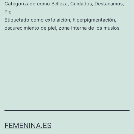
Categorizado como
Belleza
,
Cuidados
,
Destacamos
,
Piel
Etiquetado como
exfolaición
,
hiperpigmentación
,
oscurecimiento de piel
,
zona interna de los muslos
FEMENINA.ES