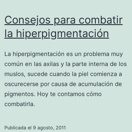
Consejos para combatir
la hiperpigmentación
La hiperpigmentación es un problema muy
común en las axilas y la parte interna de los
muslos, sucede cuando la piel comienza a
oscurecerse por causa de acumulación de
pigmentos. Hoy te contamos cómo
combatirla.
Publicada el
9 agosto, 2011