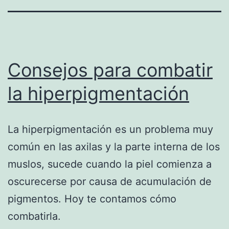
Consejos para combatir
la hiperpigmentación
La hiperpigmentación es un problema muy
común en las axilas y la parte interna de los
muslos, sucede cuando la piel comienza a
oscurecerse por causa de acumulación de
pigmentos. Hoy te contamos cómo
combatirla.