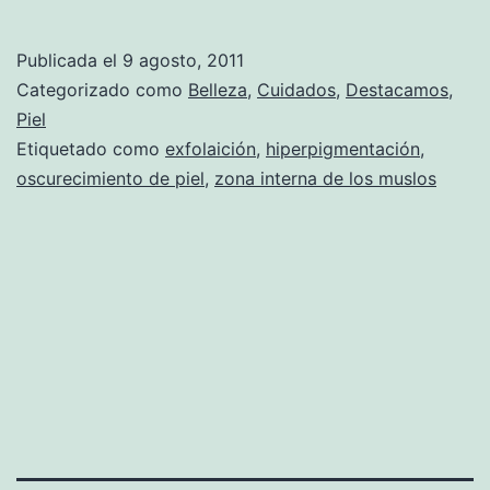
Publicada el
9 agosto, 2011
Categorizado como
Belleza
,
Cuidados
,
Destacamos
,
Piel
Etiquetado como
exfolaición
,
hiperpigmentación
,
oscurecimiento de piel
,
zona interna de los muslos