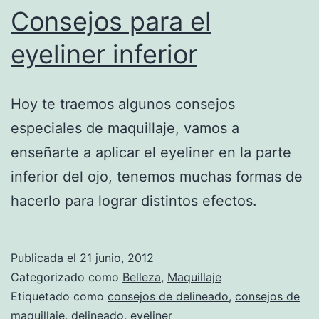
Consejos para el
eyeliner inferior
Hoy te traemos algunos consejos
especiales de maquillaje, vamos a
enseñarte a aplicar el eyeliner en la parte
inferior del ojo, tenemos muchas formas de
hacerlo para lograr distintos efectos.
Publicada el
21 junio, 2012
Categorizado como
Belleza
,
Maquillaje
Etiquetado como
consejos de delineado
,
consejos de
maquillaje
,
delineado
,
eyeliner