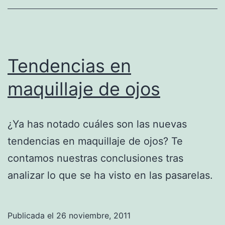
Tendencias en
maquillaje de ojos
¿Ya has notado cuáles son las nuevas
tendencias en maquillaje de ojos? Te
contamos nuestras conclusiones tras
analizar lo que se ha visto en las pasarelas.
Publicada el
26 noviembre, 2011