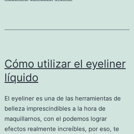
Cómo utilizar el eyeliner
líquido
El eyeliner es una de las herramientas de
belleza imprescindibles a la hora de
maquillarnos, con el podemos lograr
efectos realmente increíbles, por eso, te