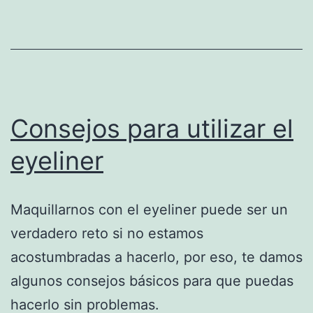
Consejos para utilizar el
eyeliner
Maquillarnos con el eyeliner puede ser un
verdadero reto si no estamos
acostumbradas a hacerlo, por eso, te damos
algunos consejos básicos para que puedas
hacerlo sin problemas.