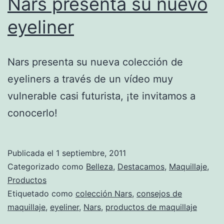
Nars presenta su nuevo
eyeliner
Nars presenta su nueva colección de
eyeliners a través de un vídeo muy
vulnerable casi futurista, ¡te invitamos a
conocerlo!
Publicada el
1 septiembre, 2011
Categorizado como
Belleza
,
Destacamos
,
Maquillaje
,
Productos
Etiquetado como
colección Nars
,
consejos de
maquillaje
,
eyeliner
,
Nars
,
productos de maquillaje