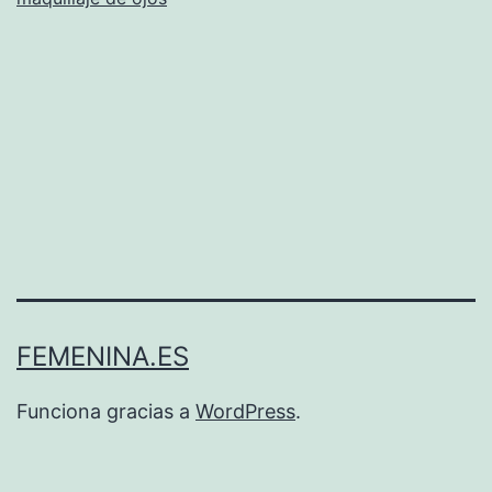
FEMENINA.ES
Funciona gracias a
WordPress
.