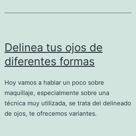
Delinea tus ojos de
diferentes formas
Hoy vamos a hablar un poco sobre
maquillaje, especialmente sobre una
técnica muy utilizada, se trata del delineado
de ojos, te ofrecemos variantes.