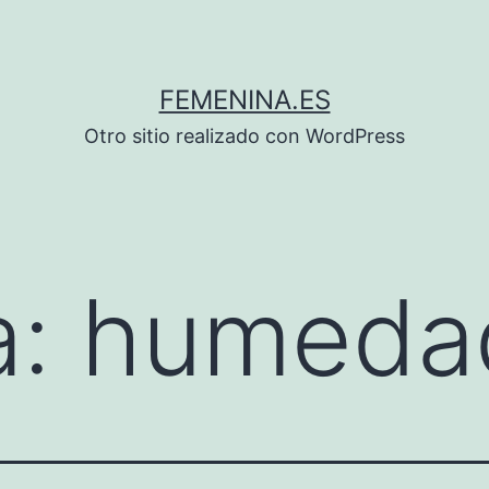
FEMENINA.ES
Otro sitio realizado con WordPress
a:
humeda