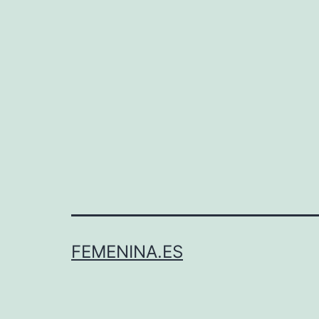
FEMENINA.ES