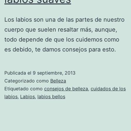
Los labios son una de las partes de nuestro
cuerpo que suelen resaltar más, aunque,
todo depende de que los cuidemos como
es debido, te damos consejos para esto.
Publicada el
9 septiembre, 2013
Categorizado como
Belleza
Etiquetado como
consejos de belleza
,
cuidados de los
labios
,
Labios
,
labios bellos