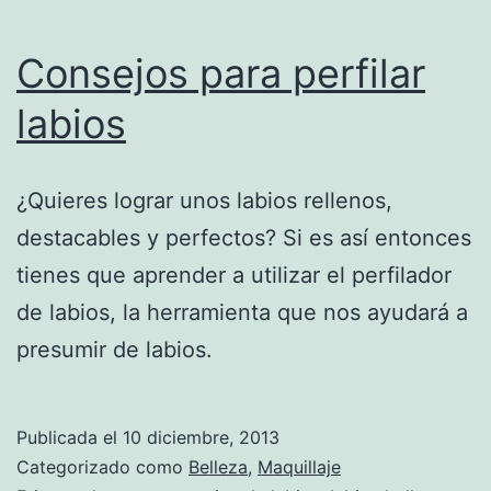
Consejos para perfilar
labios
¿Quieres lograr unos labios rellenos,
destacables y perfectos? Si es así entonces
tienes que aprender a utilizar el perfilador
de labios, la herramienta que nos ayudará a
presumir de labios.
Publicada el
10 diciembre, 2013
Categorizado como
Belleza
,
Maquillaje