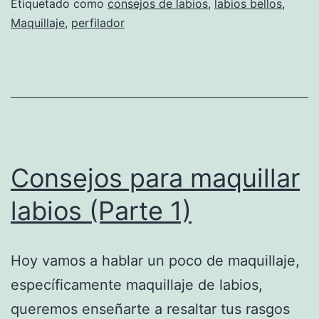
Etiquetado como
consejos de labios
,
labios bellos
,
Maquillaje
,
perfilador
Consejos para maquillar
labios (Parte 1)
Hoy vamos a hablar un poco de maquillaje,
específicamente maquillaje de labios,
queremos enseñarte a resaltar tus rasgos