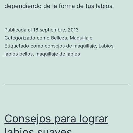
dependiendo de la forma de tus labios.
Publicada el
16 septiembre, 2013
Categorizado como
Belleza
,
Maquillaje
Etiquetado como
consejos de maquillaje
,
Labios
,
labios bellos
,
maquillaje de labios
Consejos para lograr
labios suaves