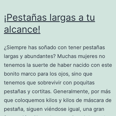
¡Pestañas largas a tu
alcance!
¿Siempre has soñado con tener pestañas
largas y abundantes? Muchas mujeres no
tenemos la suerte de haber nacido con este
bonito marco para los ojos, sino que
tenemos que sobrevivir con poquitas
pestañas y cortitas. Generalmente, por más
que coloquemos kilos y kilos de máscara de
pestaña, siguen viéndose igual, una gran