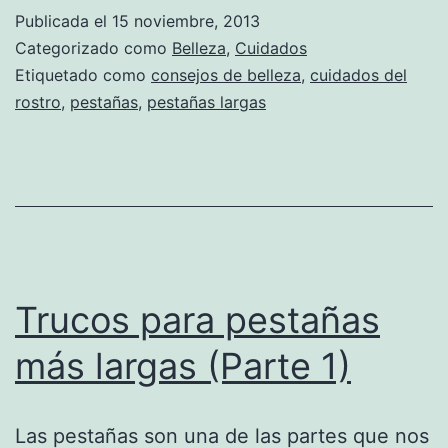
Publicada el
15 noviembre, 2013
Categorizado como
Belleza
,
Cuidados
Etiquetado como
consejos de belleza
,
cuidados del
rostro
,
pestañas
,
pestañas largas
Trucos para pestañas
más largas (Parte 1)
Las pestañas son una de las partes que nos