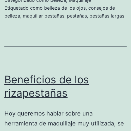
Etiquetado como
belleza de los ojos
,
consejos de
belleza
,
maquillar pestañas
,
pestañas
,
pestañas largas
Beneficios de los
rizapestañas
Hoy queremos hablar sobre una
herramienta de maquillaje muy utilizada, se