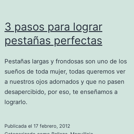
3 pasos para lograr
pestañas perfectas
Pestañas largas y frondosas son uno de los
sueños de toda mujer, todas queremos ver
a nuestros ojos adornados y que no pasen
desapercibido, por eso, te enseñamos a
lograrlo.
Publicada el
17 febrero, 2012
Categorizado como
Belleza
,
Maquillaje