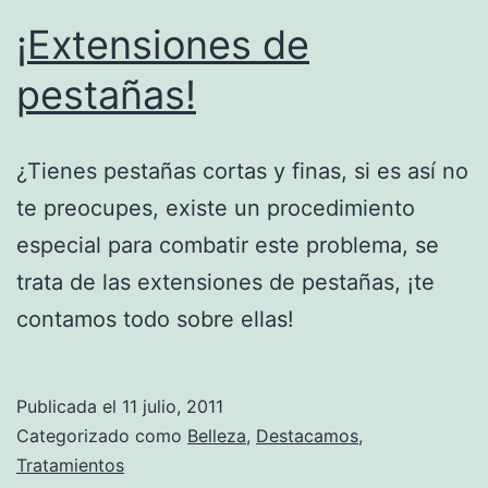
¡Extensiones de
pestañas!
¿Tienes pestañas cortas y finas, si es así no
te preocupes, existe un procedimiento
especial para combatir este problema, se
trata de las extensiones de pestañas, ¡te
contamos todo sobre ellas!
Publicada el
11 julio, 2011
Categorizado como
Belleza
,
Destacamos
,
Tratamientos