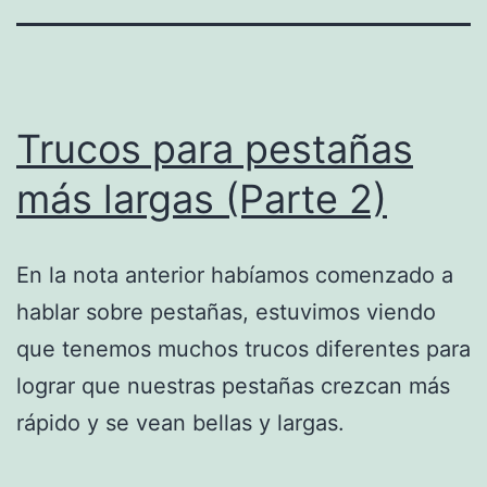
Trucos para pestañas
más largas (Parte 2)
En la nota anterior habíamos comenzado a
hablar sobre pestañas, estuvimos viendo
que tenemos muchos trucos diferentes para
lograr que nuestras pestañas crezcan más
rápido y se vean bellas y largas.