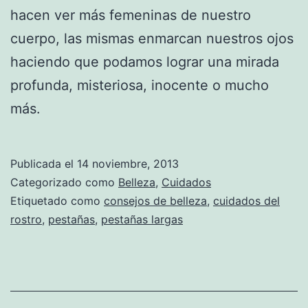
hacen ver más femeninas de nuestro
cuerpo, las mismas enmarcan nuestros ojos
haciendo que podamos lograr una mirada
profunda, misteriosa, inocente o mucho
más.
Publicada el
14 noviembre, 2013
Categorizado como
Belleza
,
Cuidados
Etiquetado como
consejos de belleza
,
cuidados del
rostro
,
pestañas
,
pestañas largas