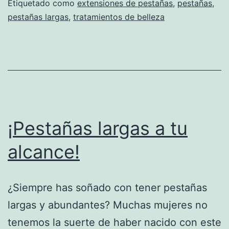
Etiquetado como
extensiones de pestañas
,
pestañas
,
pestañas largas
,
tratamientos de belleza
¡Pestañas largas a tu
alcance!
¿Siempre has soñado con tener pestañas
largas y abundantes? Muchas mujeres no
tenemos la suerte de haber nacido con este