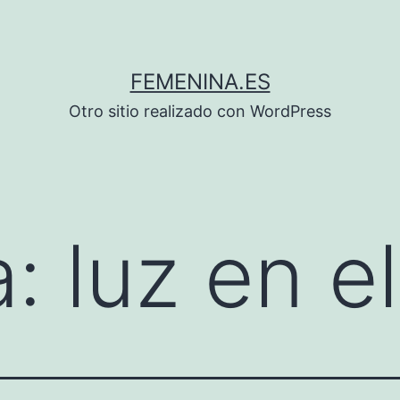
FEMENINA.ES
Otro sitio realizado con WordPress
a:
luz en el