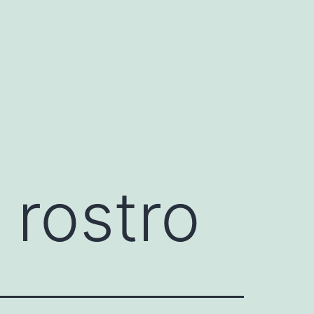
 rostro