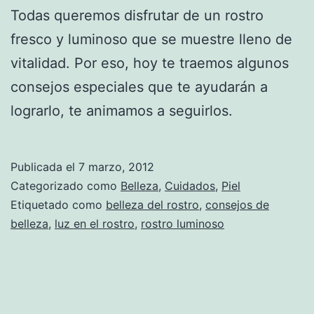
Todas queremos disfrutar de un rostro
fresco y luminoso que se muestre lleno de
vitalidad. Por eso, hoy te traemos algunos
consejos especiales que te ayudarán a
lograrlo, te animamos a seguirlos.
Publicada el
7 marzo, 2012
Categorizado como
Belleza
,
Cuidados
,
Piel
Etiquetado como
belleza del rostro
,
consejos de
belleza
,
luz en el rostro
,
rostro luminoso