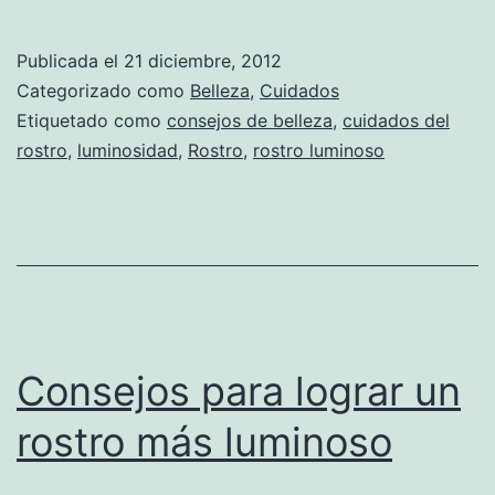
Publicada el
21 diciembre, 2012
Categorizado como
Belleza
,
Cuidados
Etiquetado como
consejos de belleza
,
cuidados del
rostro
,
luminosidad
,
Rostro
,
rostro luminoso
Consejos para lograr un
rostro más luminoso