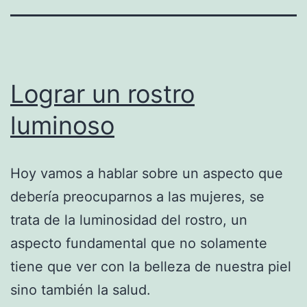
Lograr un rostro
luminoso
Hoy vamos a hablar sobre un aspecto que
debería preocuparnos a las mujeres, se
trata de la luminosidad del rostro, un
aspecto fundamental que no solamente
tiene que ver con la belleza de nuestra piel
sino también la salud.