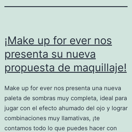
¡Make up for ever nos
presenta su nueva
propuesta de maquillaje!
Make up for ever nos presenta una nueva
paleta de sombras muy completa, ideal para
jugar con el efecto ahumado del ojo y lograr
combinaciones muy llamativas, ¡te
contamos todo lo que puedes hacer con