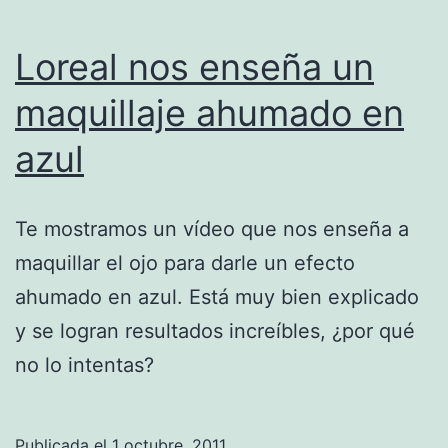
Loreal nos enseña un
maquillaje ahumado en
azul
Te mostramos un vídeo que nos enseña a
maquillar el ojo para darle un efecto
ahumado en azul. Está muy bien explicado
y se logran resultados increíbles, ¿por qué
no lo intentas?
Publicada el
1 octubre, 2011