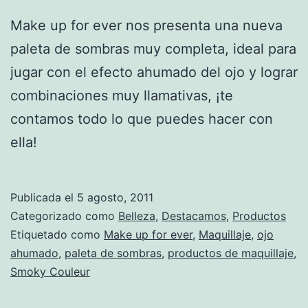
Make up for ever nos presenta una nueva
paleta de sombras muy completa, ideal para
jugar con el efecto ahumado del ojo y lograr
combinaciones muy llamativas, ¡te
contamos todo lo que puedes hacer con
ella!
Publicada el
5 agosto, 2011
Categorizado como
Belleza
,
Destacamos
,
Productos
Etiquetado como
Make up for ever
,
Maquillaje
,
ojo
ahumado
,
paleta de sombras
,
productos de maquillaje
,
Smoky Couleur