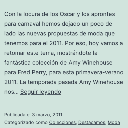
Con la locura de los Oscar y los aprontes
para carnaval hemos dejado un poco de
lado las nuevas propuestas de moda que
tenemos para el 2011. Por eso, hoy vamos a
retomar este tema, mostrándote la
fantástica colección de Amy Winehouse
para Fred Perry, para esta primavera-verano
2011. La temporada pasada Amy Winehouse
Colección
nos…
Seguir leyendo
para
primavera-
Publicada el
3 marzo, 2011
verano
Categorizado como
Colecciones
,
Destacamos
,
Moda