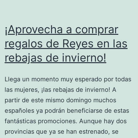
perder!
¡Aprovecha a comprar
regalos de Reyes en las
rebajas de invierno!
Llega un momento muy esperado por todas
las mujeres, ¡las rebajas de invierno! A
partir de este mismo domingo muchos
españoles ya podrán beneficiarse de estas
fantásticas promociones. Aunque hay dos
provincias que ya se han estrenado, se