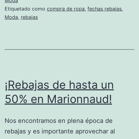
Moda
Etiquetado como
compra de ropa
,
fechas rebajas
,
Moda
,
rebajas
¡Rebajas de hasta un
50% en Marionnaud!
Nos encontramos en plena época de
rebajas y es importante aprovechar al