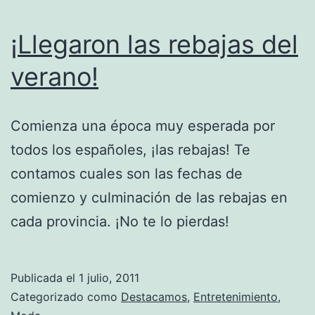
¡Llegaron las rebajas del
verano!
Comienza una época muy esperada por
todos los españoles, ¡las rebajas! Te
contamos cuales son las fechas de
comienzo y culminación de las rebajas en
cada provincia. ¡No te lo pierdas!
Publicada el
1 julio, 2011
Categorizado como
Destacamos
,
Entretenimiento
,