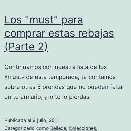
Los "must" para
comprar estas rebajas
(Parte 2)
Continuamos con nuestra lista de los
«must» de esta temporada, te contamos
sobre otras 5 prendas que no pueden faltar
en tu armario, ¡no te lo pierdas!
Publicada el
9 julio, 2011
Categorizado como
Belleza
,
Colecciones
,