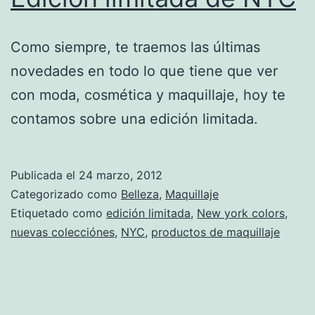
Como siempre, te traemos las últimas
novedades en todo lo que tiene que ver
con moda, cosmética y maquillaje, hoy te
contamos sobre una edición limitada.
Publicada el
24 marzo, 2012
Categorizado como
Belleza
,
Maquillaje
Etiquetado como
edición limitada
,
New york colors
,
nuevas colecciónes
,
NYC
,
productos de maquillaje