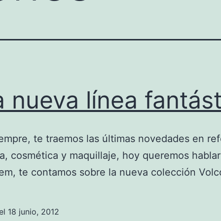
 nueva línea fantást
mpre, te traemos las últimas novedades en ref
a, cosmética y maquillaje, hoy queremos hablar
tem, te contamos sobre la nueva colección Vol
el
18 junio, 2012