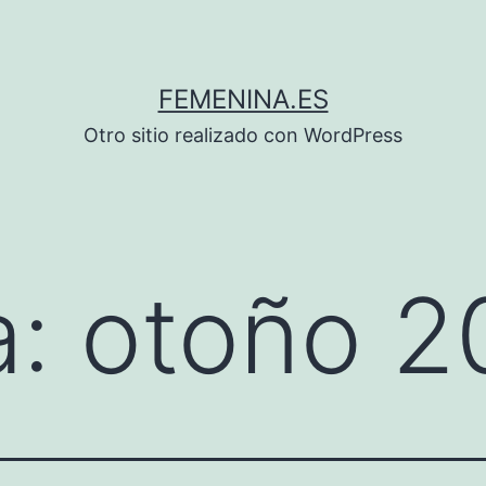
FEMENINA.ES
Otro sitio realizado con WordPress
a:
otoño 2