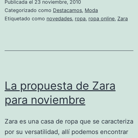
Publicada el
23 noviembre, 2010
Categorizado como
Destacamos
,
Moda
Etiquetado como
novedades
,
ropa
,
ropa online
,
Zara
La propuesta de Zara
para noviembre
Zara es una casa de ropa que se caracteriza
por su versatilidad, allí podemos encontrar