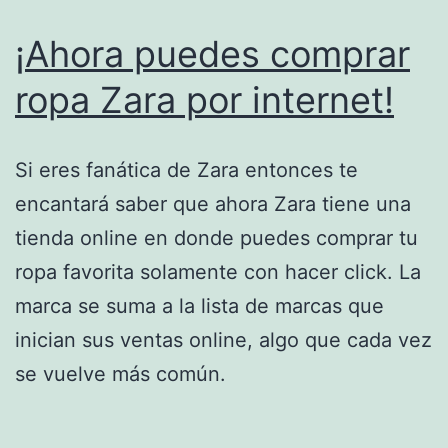
¡Ahora puedes comprar
ropa Zara por internet!
Si eres fanática de Zara entonces te
encantará saber que ahora Zara tiene una
tienda online en donde puedes comprar tu
ropa favorita solamente con hacer click. La
marca se suma a la lista de marcas que
inician sus ventas online, algo que cada vez
se vuelve más común.