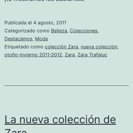
Publicada el
4 agosto, 2011
Categorizado como
Belleza
,
Colecciones
,
Destacamos
,
Moda
Etiquetado como
colección Zara
,
nueva colección
,
otoño-invierno 2011-2012
,
Zara
,
Zara Trafaluc
La nueva colección de
Zara