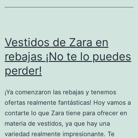
Vestidos de Zara en
rebajas ¡No te lo puedes
perder!
¡Ya comenzaron las rebajas y tenemos
ofertas realmente fantásticas! Hoy vamos a
contarte lo que Zara tiene para ofrecer en
materia de vestidos, ya que hay una
variedad realmente impresionante. Te