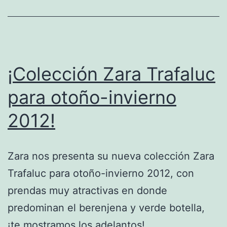
¡Colección Zara Trafaluc
para otoño-invierno
2012!
Zara nos presenta su nueva colección Zara
Trafaluc para otoño-invierno 2012, con
prendas muy atractivas en donde
predominan el berenjena y verde botella,
¡te mostramos los adelantos!