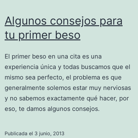
Algunos consejos para
tu primer beso
El primer beso en una cita es una
experiencia única y todas buscamos que el
mismo sea perfecto, el problema es que
generalmente solemos estar muy nerviosas
y no sabemos exactamente qué hacer, por
eso, te damos algunos consejos.
Publicada el
3 junio, 2013