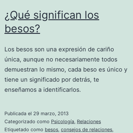
¿Qué significan los
besos?
Los besos son una expresión de cariño
única, aunque no necesariamente todos
demuestran lo mismo, cada beso es único y
tiene un significado por detrás, te
enseñamos a identificarlos.
Publicada el
29 marzo, 2013
Categorizado como
Psicología
,
Relaciones
Etiquetado como
besos
,
consejos de relaciones
,