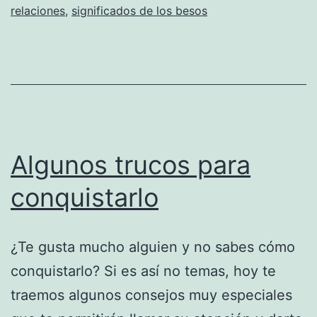
relaciones
,
significados de los besos
Algunos trucos para
conquistarlo
¿Te gusta mucho alguien y no sabes cómo
conquistarlo? Si es así no temas, hoy te
traemos algunos consejos muy especiales