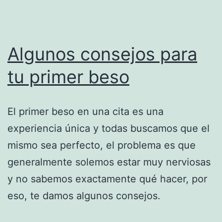
Algunos consejos para
tu primer beso
El primer beso en una cita es una
experiencia única y todas buscamos que el
mismo sea perfecto, el problema es que
generalmente solemos estar muy nerviosas
y no sabemos exactamente qué hacer, por
eso, te damos algunos consejos.