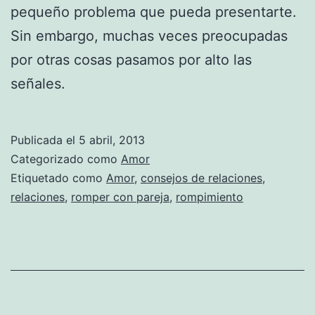
pequeño problema que pueda presentarte.
Sin embargo, muchas veces preocupadas
por otras cosas pasamos por alto las
señales.
Publicada el
5 abril, 2013
Categorizado como
Amor
Etiquetado como
Amor
,
consejos de relaciones
,
relaciones
,
romper con pareja
,
rompimiento