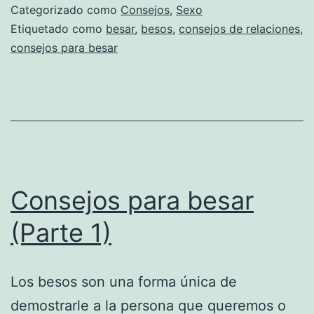
Categorizado como
Consejos
,
Sexo
Etiquetado como
besar
,
besos
,
consejos de relaciones
,
consejos para besar
Consejos para besar
(Parte 1)
Los besos son una forma única de
demostrarle a la persona que queremos o