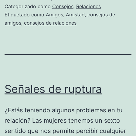
Categorizado como
Consejos
,
Relaciones
Etiquetado como
Amigos
,
Amistad
,
consejos de
amigos
,
consejos de relaciones
Señales de ruptura
¿Estás teniendo algunos problemas en tu
relación? Las mujeres tenemos un sexto
sentido que nos permite percibir cualquier