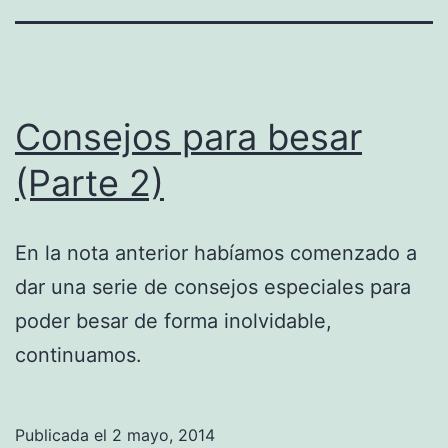
Consejos para besar
(Parte 2)
En la nota anterior habíamos comenzado a
dar una serie de consejos especiales para
poder besar de forma inolvidable,
continuamos.
Publicada el
2 mayo, 2014