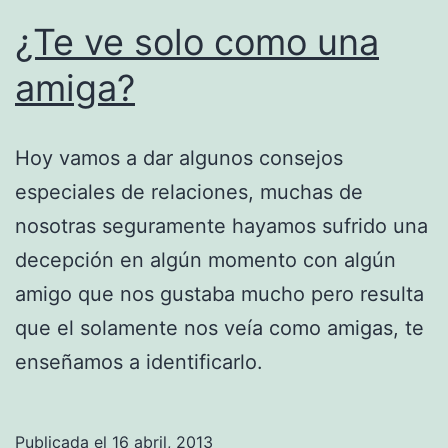
¿Te ve solo como una
amiga?
Hoy vamos a dar algunos consejos
especiales de relaciones, muchas de
nosotras seguramente hayamos sufrido una
decepción en algún momento con algún
amigo que nos gustaba mucho pero resulta
que el solamente nos veía como amigas, te
enseñamos a identificarlo.
Publicada el
16 abril, 2013