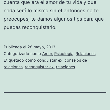
cuenta que era el amor de tu vida y que
nada será lo mismo sin el entonces no te
preocupes, te damos algunos tips para que
puedas reconquistarlo.
Publicada el
28 mayo, 2013
Categorizado como
Amor
,
Psicología
,
Relaciones
Etiquetado como
conquistar ex
,
consejos de
relaciones
,
reconquistar ex
,
relaciones