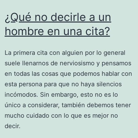
¿Qué no decirle a un
hombre en una cita?
La primera cita con alguien por lo general
suele llenarnos de nerviosismo y pensamos
en todas las cosas que podemos hablar con
esta persona para que no haya silencios
incómodos. Sin embargo, esto no es lo
único a considerar, también debemos tener
mucho cuidado con lo que es mejor no
decir.