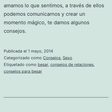
amamos lo que sentimos, a través de ellos
podemos comunicarnos y crear un
momento mágico, te damos algunos
consejos.
Publicada el
1 mayo, 2014
Categorizado como
Consejos
,
Sexo
Etiquetado como
besar
,
consejos de relaciones
,
consejos para besar