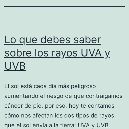
Lo que debes saber
sobre los rayos UVA y
UVB
El sol está cada día más peligroso
aumentando el riesgo de que contraigamos
cáncer de pie, por eso, hoy te contamos
cómo nos afectan los dos tipos de rayos
que el sol envía a la tierra: UVA y UVB.