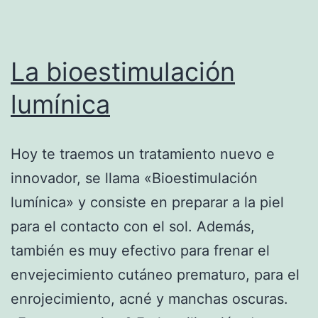
La bioestimulación
lumínica
Hoy te traemos un tratamiento nuevo e
innovador, se llama «Bioestimulación
lumínica» y consiste en preparar a la piel
para el contacto con el sol. Además,
también es muy efectivo para frenar el
envejecimiento cutáneo prematuro, para el
enrojecimiento, acné y manchas oscuras.