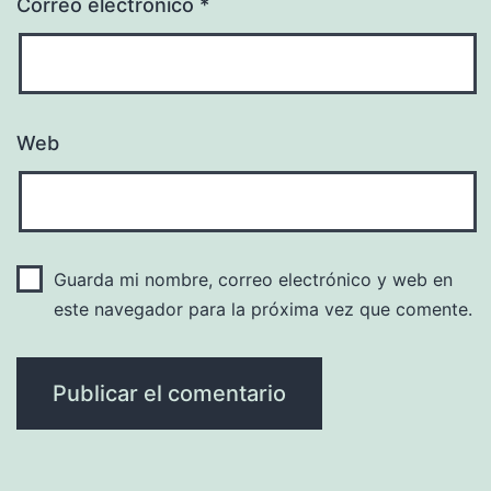
Correo electrónico
*
Web
Guarda mi nombre, correo electrónico y web en
este navegador para la próxima vez que comente.