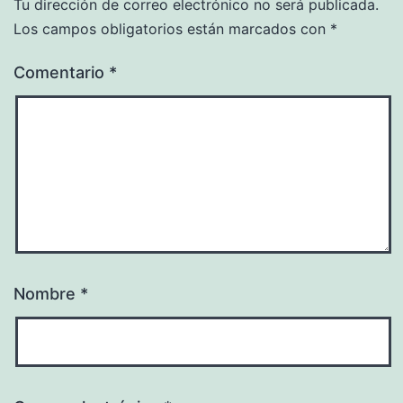
Tu dirección de correo electrónico no será publicada.
Los campos obligatorios están marcados con
*
Comentario
*
Nombre
*