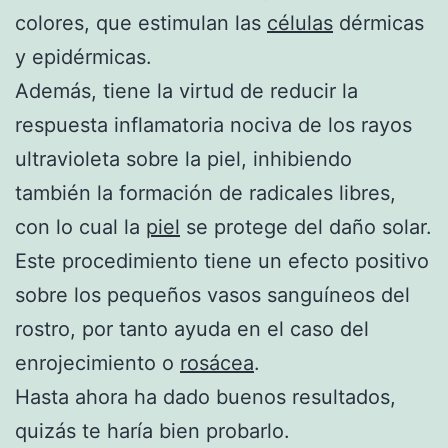
colores, que estimulan las
células
dérmicas
y epidérmicas.
Además, tiene la virtud de reducir la
respuesta inflamatoria nociva de los rayos
ultravioleta sobre la piel, inhibiendo
también la formación de radicales libres,
con lo cual la
piel
se protege del daño solar.
Este procedimiento tiene un efecto positivo
sobre los pequeños vasos sanguíneos del
rostro, por tanto ayuda en el caso del
enrojecimiento o
rosácea
.
Hasta ahora ha dado buenos resultados,
quizás te haría bien probarlo.