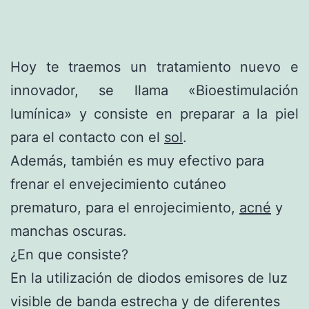
Hoy te traemos un tratamiento nuevo e
innovador, se llama «Bioestimulación
lumínica» y consiste en preparar a la piel
para el contacto con el
sol
.
Además, también es muy efectivo para
frenar el envejecimiento cutáneo
prematuro, para el enrojecimiento,
acné
y
manchas oscuras.
¿En que consiste?
En la utilización de diodos emisores de luz
visible de banda estrecha y de diferentes