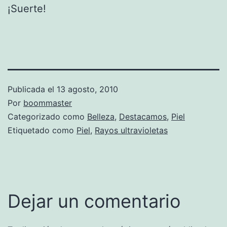
¡Suerte!
Publicada el
13 agosto, 2010
Por
boommaster
Categorizado como
Belleza
,
Destacamos
,
Piel
Etiquetado como
Piel
,
Rayos ultravioletas
Dejar un comentario