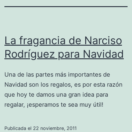
La fragancia de Narciso
Rodríguez para Navidad
Una de las partes más importantes de
Navidad son los regalos, es por esta razón
que hoy te damos una gran idea para
regalar, ¡esperamos te sea muy útil!
Publicada el
22 noviembre, 2011