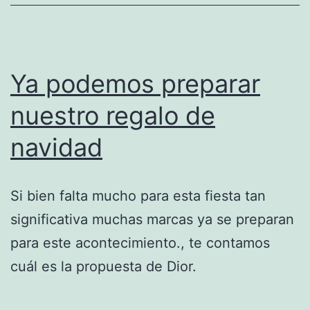
Ya podemos preparar
nuestro regalo de
navidad
Si bien falta mucho para esta fiesta tan
significativa muchas marcas ya se preparan
para este acontecimiento., te contamos
cuál es la propuesta de Dior.