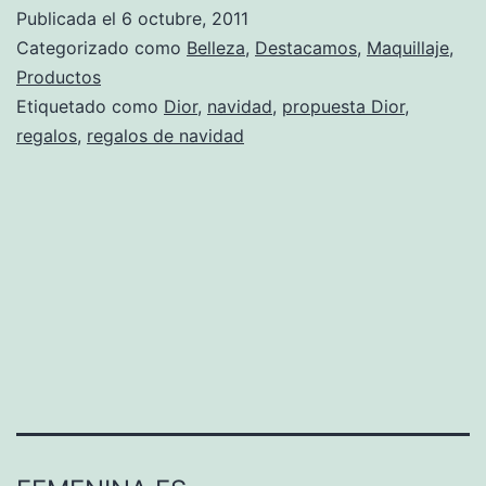
Publicada el
6 octubre, 2011
Categorizado como
Belleza
,
Destacamos
,
Maquillaje
,
Productos
Etiquetado como
Dior
,
navidad
,
propuesta Dior
,
regalos
,
regalos de navidad