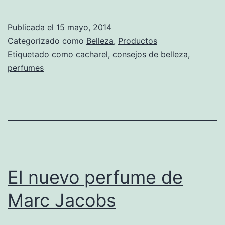
Publicada el
15 mayo, 2014
Categorizado como
Belleza
,
Productos
Etiquetado como
cacharel
,
consejos de belleza
,
perfumes
El nuevo perfume de
Marc Jacobs