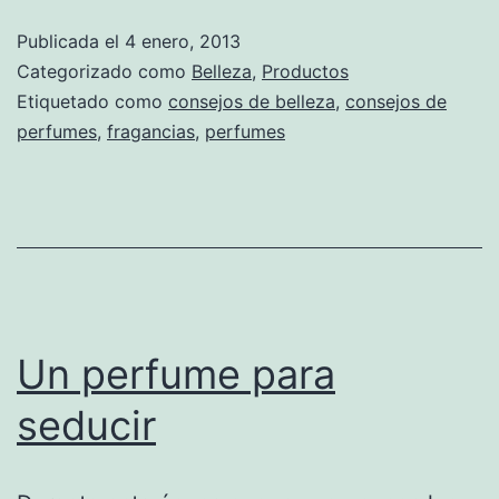
Publicada el
4 enero, 2013
Categorizado como
Belleza
,
Productos
Etiquetado como
consejos de belleza
,
consejos de
perfumes
,
fragancias
,
perfumes
Un perfume para
seducir