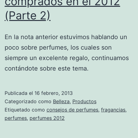
comprados en el 2012
(Parte 2)
En la nota anterior estuvimos hablando un
poco sobre perfumes, los cuales son
siempre un excelente regalo, continuamos
contándote sobre este tema.
Publicada el
16 febrero, 2013
Categorizado como
Belleza
,
Productos
Etiquetado como
consejos de perfumes
,
fragancias
,
perfumes
,
perfumes 2012