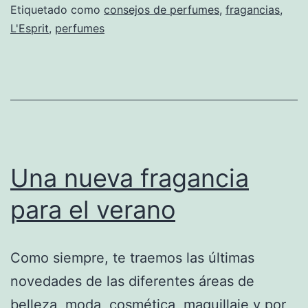
Etiquetado como
consejos de perfumes
,
fragancias
,
L'Esprit
,
perfumes
Una nueva fragancia
para el verano
Como siempre, te traemos las últimas
novedades de las diferentes áreas de
belleza, moda, cosmética, maquillaje y por