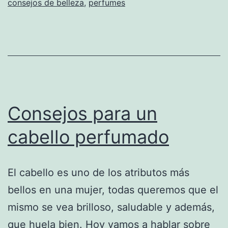
consejos de belleza
,
perfumes
Consejos para un
cabello perfumado
El cabello es uno de los atributos más
bellos en una mujer, todas queremos que el
mismo se vea brilloso, saludable y además,
que huela bien. Hoy vamos a hablar sobre