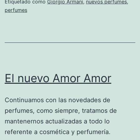
Etiquetado como
Giorgio Armani
,
nuevos perfumes
,
perfumes
El nuevo Amor Amor
Continuamos con las novedades de
perfumes, como siempre, tratamos de
mantenernos actualizadas a todo lo
referente a cosmética y perfumería.