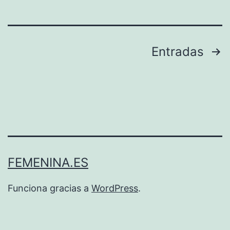
Paginación
Entradas
de
entradas
FEMENINA.ES
Funciona gracias a
WordPress
.