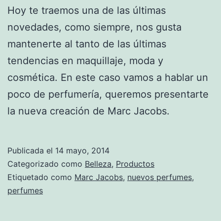
Hoy te traemos una de las últimas
novedades, como siempre, nos gusta
mantenerte al tanto de las últimas
tendencias en maquillaje, moda y
cosmética. En este caso vamos a hablar un
poco de perfumería, queremos presentarte
la nueva creación de Marc Jacobs.
Publicada el
14 mayo, 2014
Categorizado como
Belleza
,
Productos
Etiquetado como
Marc Jacobs
,
nuevos perfumes
,
perfumes