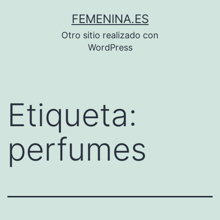
Saltar
FEMENINA.ES
al
Otro sitio realizado con
contenido
WordPress
Etiqueta:
perfumes