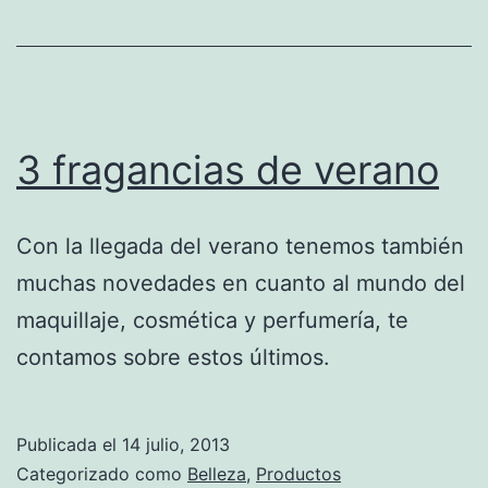
3 fragancias de verano
Con la llegada del verano tenemos también
muchas novedades en cuanto al mundo del
maquillaje, cosmética y perfumería, te
contamos sobre estos últimos.
Publicada el
14 julio, 2013
Categorizado como
Belleza
,
Productos