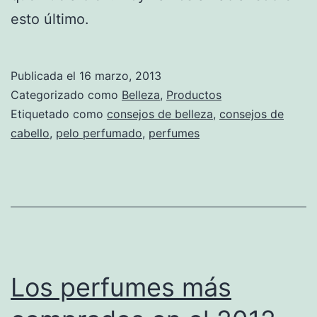
esto último.
Publicada el
16 marzo, 2013
Categorizado como
Belleza
,
Productos
Etiquetado como
consejos de belleza
,
consejos de
cabello
,
pelo perfumado
,
perfumes
Los perfumes más