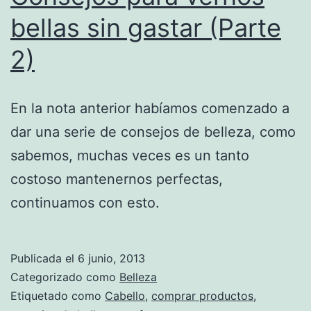
bellas sin gastar (Parte
2)
En la nota anterior habíamos comenzado a
dar una serie de consejos de belleza, como
sabemos, muchas veces es un tanto
costoso mantenernos perfectas,
continuamos con esto.
Publicada el
6 junio, 2013
Categorizado como
Belleza
Etiquetado como
Cabello
,
comprar productos
,