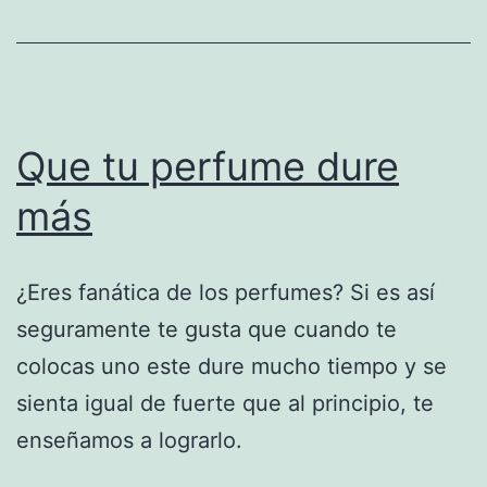
Que tu perfume dure
más
¿Eres fanática de los perfumes? Si es así
seguramente te gusta que cuando te
colocas uno este dure mucho tiempo y se
sienta igual de fuerte que al principio, te
enseñamos a lograrlo.