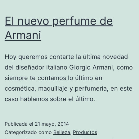
El nuevo perfume de
Armani
Hoy queremos contarte la última novedad
del diseñador italiano Giorgio Armani, como
siempre te contamos lo último en
cosmética, maquillaje y perfumería, en este
caso hablamos sobre el último.
Publicada el
21 mayo, 2014
Categorizado como
Belleza
,
Productos