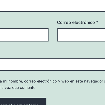
*
Correo electrónico
*
a mi nombre, correo electrónico y web en este navegador 
ma vez que comente.