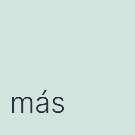
a más