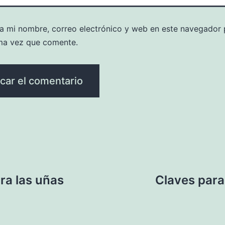
a mi nombre, correo electrónico y web en este navegador 
ma vez que comente.
ra las uñas
Claves para 