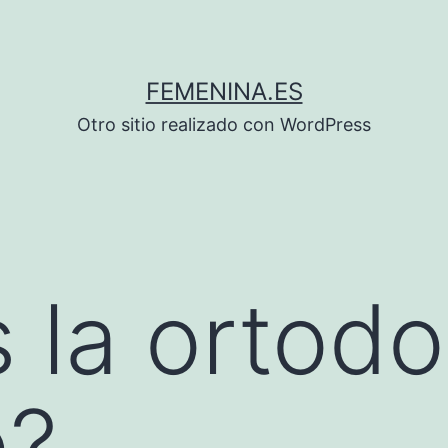
FEMENINA.ES
Otro sitio realizado con WordPress
 la ortodo
e?