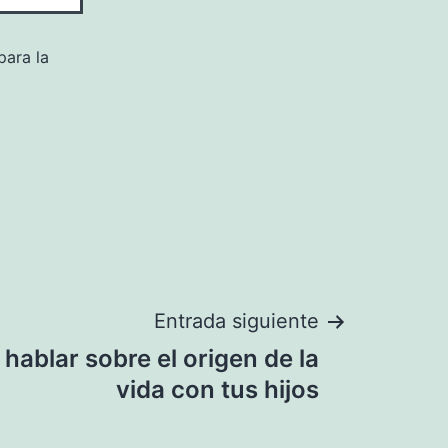
para la
Entrada siguiente
hablar sobre el origen de la
vida con tus hijos