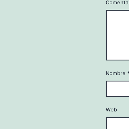
Comenta
Nombre
Web