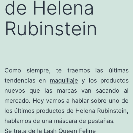
de Helena
Rubinstein
Como siempre, te traemos las últimas
tendencias en
maquillaje
y los productos
nuevos que las marcas van sacando al
mercado. Hoy vamos a hablar sobre uno de
los últimos productos de Helena Rubinstein,
hablamos de una máscara de pestañas.
Se trata de la Lash Queen Feline