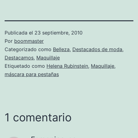
Publicada el
23 septiembre, 2010
Por
boommaster
Categorizado como
Belleza
,
Destacados de moda
,
Destacamos
,
Maquillaje
Etiquetado como
Helena Rubinstein
,
Maquillaje
,
máscara para pestañas
1 comentario