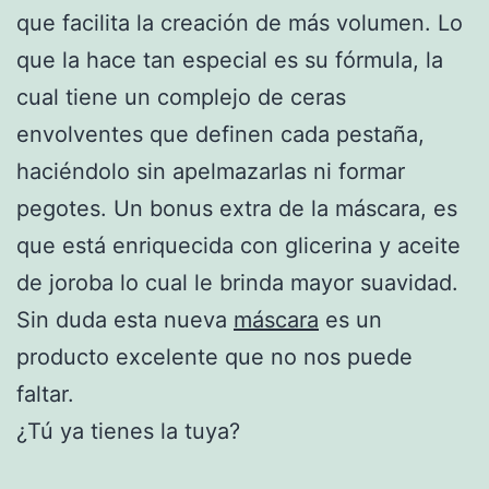
que facilita la creación de más volumen. Lo
que la hace tan especial es su fórmula, la
cual tiene un complejo de ceras
envolventes que definen cada pestaña,
haciéndolo sin apelmazarlas ni formar
pegotes. Un bonus extra de la máscara, es
que está enriquecida con glicerina y aceite
de joroba lo cual le brinda mayor suavidad.
Sin duda esta nueva
máscara
es un
producto excelente que no nos puede
faltar.
¿Tú ya tienes la tuya?