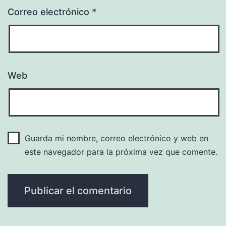
Correo electrónico
*
Web
Guarda mi nombre, correo electrónico y web en
este navegador para la próxima vez que comente.