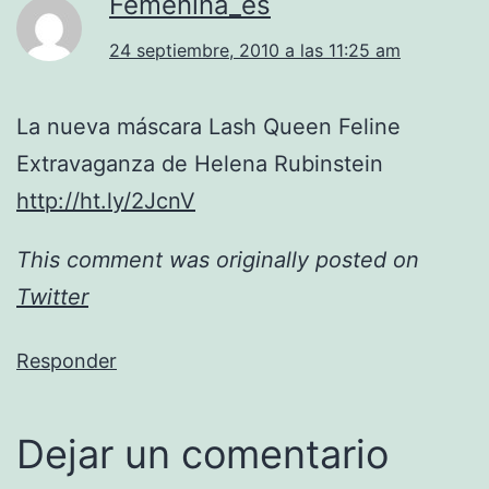
Femenina_es
24 septiembre, 2010 a las 11:25 am
La nueva máscara Lash Queen Feline
Extravaganza de Helena Rubinstein
http://ht.ly/2JcnV
This comment was originally posted on
Twitter
Responder
Dejar un comentario