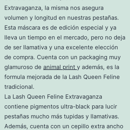
Extravaganza, la misma nos asegura
volumen y longitud en nuestras pestañas.
Esta máscara es de edición especial y ya
lleva un tiempo en el mercado, pero no deja
de ser llamativa y una excelente elección
de compra. Cuenta con un packaging muy
glamuroso de
animal print
y además, es la
formula mejorada de la Lash Queen Feline
tradicional.
La Lash Queen Feline Extravaganza
contiene pigmentos ultra-black para lucir
pestañas mucho más tupidas y llamativas.
Además, cuenta con un cepillo extra ancho