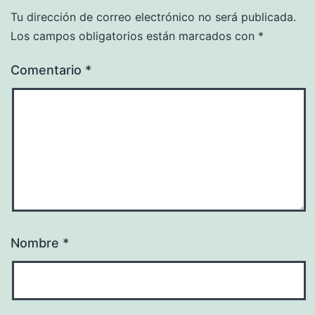
Tu dirección de correo electrónico no será publicada.
Los campos obligatorios están marcados con
*
Comentario
*
Nombre
*