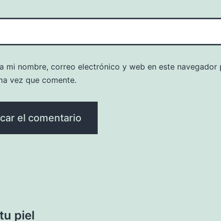
a mi nombre, correo electrónico y web en este navegador 
ma vez que comente.
u piel