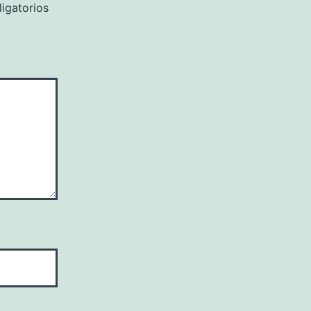
igatorios