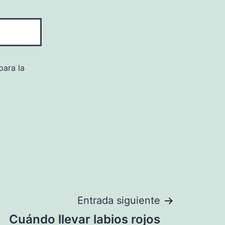
para la
Entrada siguiente
Cuándo llevar labios rojos