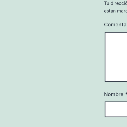
Tu direcci
están mar
Comenta
Nombre