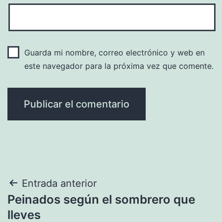
Guarda mi nombre, correo electrónico y web en
este navegador para la próxima vez que comente.
Navegación
Entrada anterior
Peinados según el sombrero que
de
lleves