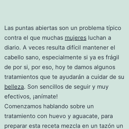
Las puntas abiertas son un problema típico
contra el que muchas
mujeres
luchan a
diario. A veces resulta difícil mantener el
cabello sano, especialmente si ya es frágil
de por si, por eso, hoy te damos algunos
tratamientos que te ayudarán a cuidar de su
belleza
. Son sencillos de seguir y muy
efectivos, ¡anímate!
Comenzamos hablando sobre un
tratamiento con huevo y aguacate, para
preparar esta receta mezcla en un tazón un