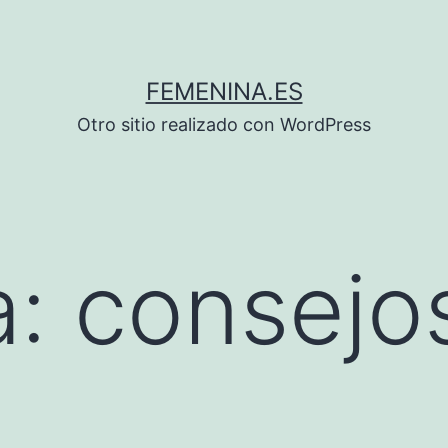
FEMENINA.ES
Otro sitio realizado con WordPress
a:
consejo