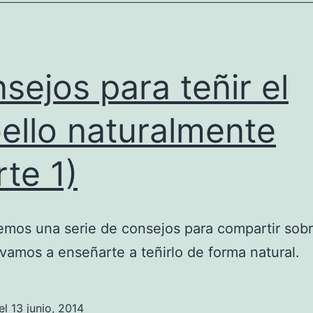
sejos para teñir el
ello naturalmente
rte 1)
mos una serie de consejos para compartir sobr
 vamos a enseñarte a teñirlo de forma natural.
el
13 junio, 2014