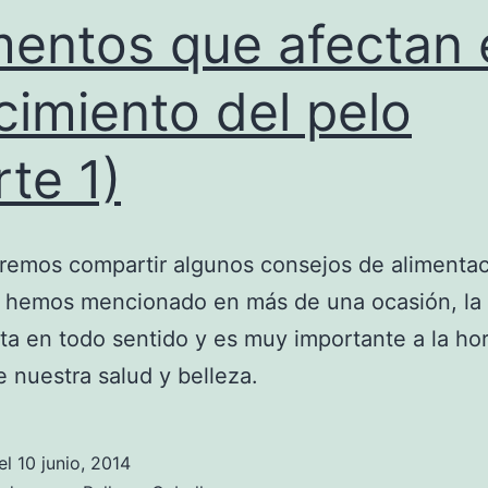
mentos que afectan 
cimiento del pelo
rte 1)
emos compartir algunos consejos de alimentac
 hemos mencionado en más de una ocasión, la
ta en todo sentido y es muy importante a la ho
e nuestra salud y belleza.
el
10 junio, 2014