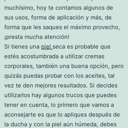
muchísimo, hoy te contamos algunos de
sus usos, forma de aplicación y más, de
forma que les saques el máximo provecho,
¡presta mucha atención!
Si tienes una
piel
seca es probable que
estés acostumbrada a utilizar cremas
corporales, también una buena opción, pero
quizás puedas probar con los aceites, tal
vez te den mejores resultados. Si decides
utilizarlos hay algunos trucos que puedes
tener en cuenta, lo primero que vamos a
aconsejarte es que lo apliques después de
la ducha y con la piel aún húmeda, debes