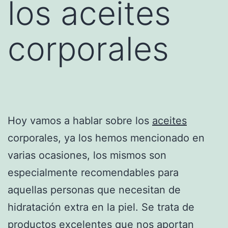
los aceites
corporales
Hoy vamos a hablar sobre los
aceites
corporales, ya los hemos mencionado en
varias ocasiones, los mismos son
especialmente recomendables para
aquellas personas que necesitan de
hidratación extra en la piel. Se trata de
productos excelentes que nos aportan