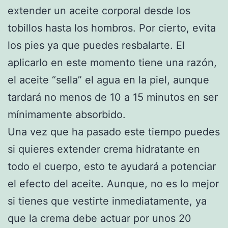
extender un aceite corporal desde los
tobillos hasta los hombros. Por cierto, evita
los pies ya que puedes resbalarte. El
aplicarlo en este momento tiene una razón,
el aceite “sella” el agua en la piel, aunque
tardará no menos de 10 a 15 minutos en ser
mínimamente absorbido.
Una vez que ha pasado este tiempo puedes
si quieres extender crema hidratante en
todo el cuerpo, esto te ayudará a potenciar
el efecto del aceite. Aunque, no es lo mejor
si tienes que vestirte inmediatamente, ya
que la crema debe actuar por unos 20