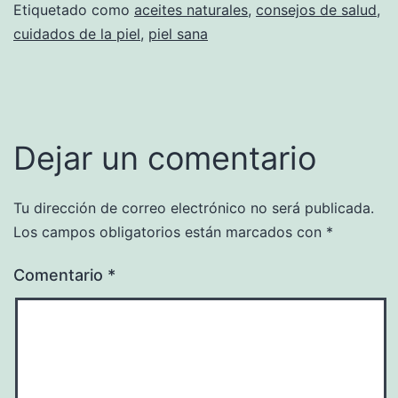
Etiquetado como
aceites naturales
,
consejos de salud
,
cuidados de la piel
,
piel sana
Dejar un comentario
Tu dirección de correo electrónico no será publicada.
Los campos obligatorios están marcados con
*
Comentario
*