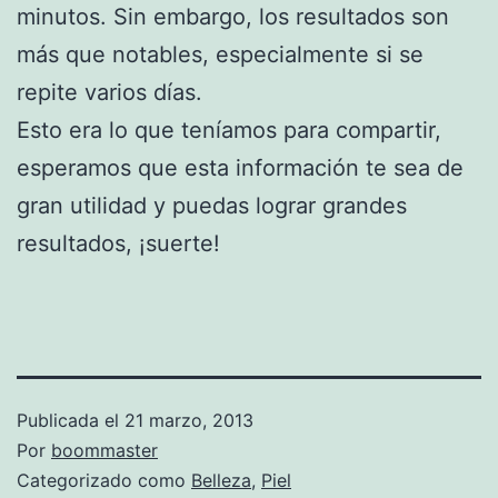
minutos. Sin embargo, los resultados son
más que notables, especialmente si se
repite varios días.
Esto era lo que teníamos para compartir,
esperamos que esta información te sea de
gran utilidad y puedas lograr grandes
resultados, ¡suerte!
Publicada el
21 marzo, 2013
Por
boommaster
Categorizado como
Belleza
,
Piel