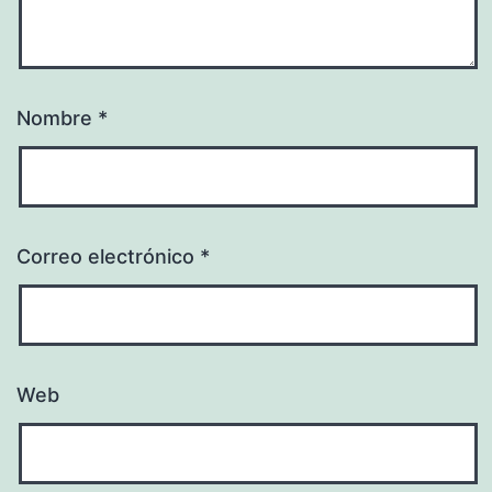
Nombre
*
Correo electrónico
*
Web