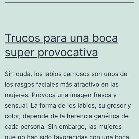
Trucos para una boca
super provocativa
Sin duda, los labios carnosos son unos de
los rasgos faciales más atractivo en las
mujeres. Provoca una imagen fresca y
sensual. La forma de los labios, su grosor y
color, depende de la herencia genética de
cada persona. Sin embargo, las mujeres
que no han sido favorecidas con una boca