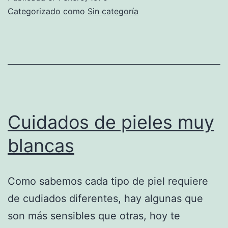
Categorizado como
Sin categoría
Cuidados de pieles muy
blancas
Como sabemos cada tipo de piel requiere
de cudiados diferentes, hay algunas que
son más sensibles que otras, hoy te