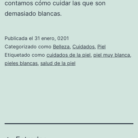
contamos cómo cuidar las que son
demasiado blancas.
Publicada el
31 enero, 0201
Categorizado como
Belleza
,
Cuidados
,
Piel
Etiquetado como
cuidados de la piel
,
piel muy blanca
,
pieles blancas
,
salud de la piel