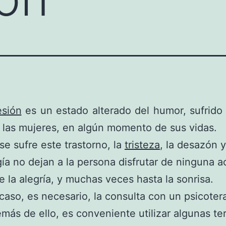
esión
es un estado alterado del humor, sufrido
 las mujeres, en algún momento de sus vidas.
e sufre este trastorno, la
tristeza
, la desazón y 
ía no dejan a la persona disfrutar de ninguna ac
e la alegría, y muchas veces hasta la sonrisa.
caso, es necesario, la consulta con un psicoter
más de ello, es conveniente utilizar algunas te