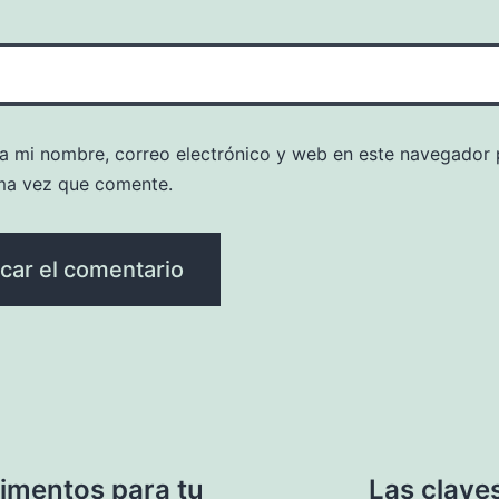
a mi nombre, correo electrónico y web en este navegador 
ma vez que comente.
limentos para tu
Las clave