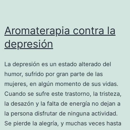
Aromaterapia contra la
depresión
La depresión es un estado alterado del
humor, sufrido por gran parte de las
mujeres, en algún momento de sus vidas.
Cuando se sufre este trastorno, la tristeza,
la desazón y la falta de energía no dejan a
la persona disfrutar de ninguna actividad.
Se pierde la alegría, y muchas veces hasta