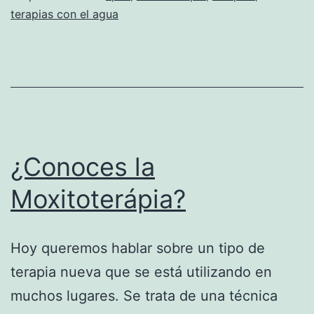
terapias con el agua
¿Conoces la
Moxitoterápia?
Hoy queremos hablar sobre un tipo de
terapia nueva que se está utilizando en
muchos lugares. Se trata de una técnica