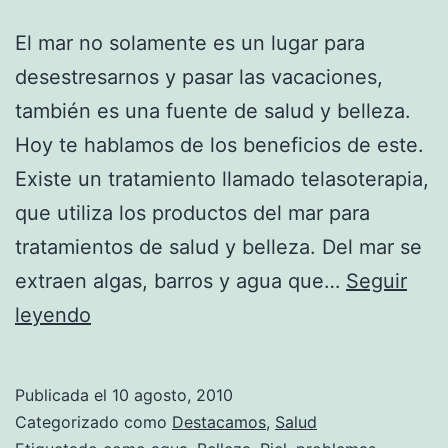
El mar no solamente es un lugar para
desestresarnos y pasar las vacaciones,
también es una fuente de salud y belleza.
Hoy te hablamos de los beneficios de este.
Existe un tratamiento llamado telasoterapia,
que utiliza los productos del mar para
tratamientos de salud y belleza. Del mar se
extraen algas, barros y agua que…
Seguir
Telasoterapia
leyendo
Publicada el
10 agosto, 2010
Categorizado como
Destacamos
,
Salud