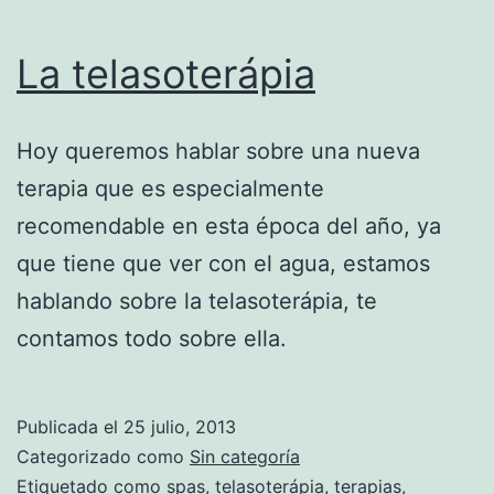
La telasoterápia
Hoy queremos hablar sobre una nueva
terapia que es especialmente
recomendable en esta época del año, ya
que tiene que ver con el agua, estamos
hablando sobre la telasoterápia, te
contamos todo sobre ella.
Publicada el
25 julio, 2013
Categorizado como
Sin categoría
Etiquetado como
spas
,
telasoterápia
,
terapias
,