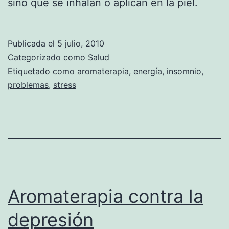
sino que se inhalan o aplican en la piel.
Publicada el
5 julio, 2010
Categorizado como
Salud
Etiquetado como
aromaterapia
,
energía
,
insomnio
,
problemas
,
stress
Aromaterapia contra la
depresión