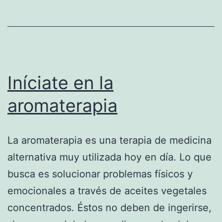
Iníciate en la
aromaterapia
La aromaterapia es una terapia de medicina
alternativa muy utilizada hoy en día. Lo que
busca es solucionar problemas físicos y
emocionales a través de aceites vegetales
concentrados. Éstos no deben de ingerirse,