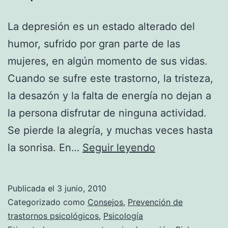
La depresión es un estado alterado del
humor, sufrido por gran parte de las
mujeres, en algún momento de sus vidas.
Cuando se sufre este trastorno, la tristeza,
la desazón y la falta de energía no dejan a
la persona disfrutar de ninguna actividad.
Se pierde la alegría, y muchas veces hasta
Aromaterapia
la sonrisa. En…
Seguir leyendo
contra
la
Publicada el
3 junio, 2010
depresión
Categorizado como
Consejos
,
Prevención de
trastornos psicológicos
,
Psicología