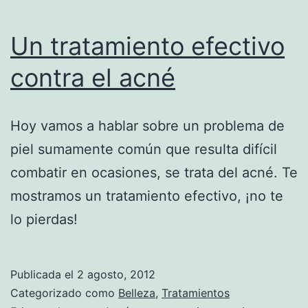
Un tratamiento efectivo
contra el acné
Hoy vamos a hablar sobre un problema de
piel sumamente común que resulta difícil
combatir en ocasiones, se trata del acné. Te
mostramos un tratamiento efectivo, ¡no te
lo pierdas!
Publicada el
2 agosto, 2012
Categorizado como
Belleza
,
Tratamientos