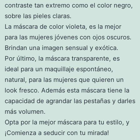
contraste tan extremo como el color negro,
sobre las pieles claras.
La máscara de color violeta, es la mejor
para las mujeres jóvenes con ojos oscuros.
Brindan una imagen sensual y exótica.
Por último, la máscara transparente, es
ideal para un maquillaje espontáneo,
natural, para las mujeres que quieren un
look fresco. Además esta máscara tiene la
capacidad de agrandar las pestañas y darles
más volumen.
Opta por la mejor máscara para tu estilo, y
¡Comienza a seducir con tu mirada!