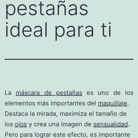
pestañas
ideal para ti
La
máscara de pestañas
es uno de los
elementos más importantes del
maquillaje
.
Destaca la mirada, maximiza el tamaño de
los
ojos
y crea una imagen de
sensualidad
.
Pero para lograr este efecto, es importante