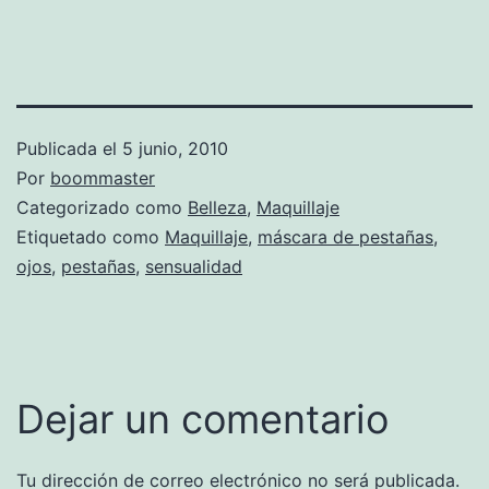
Publicada el
5 junio, 2010
Por
boommaster
Categorizado como
Belleza
,
Maquillaje
Etiquetado como
Maquillaje
,
máscara de pestañas
,
ojos
,
pestañas
,
sensualidad
Dejar un comentario
Tu dirección de correo electrónico no será publicada.