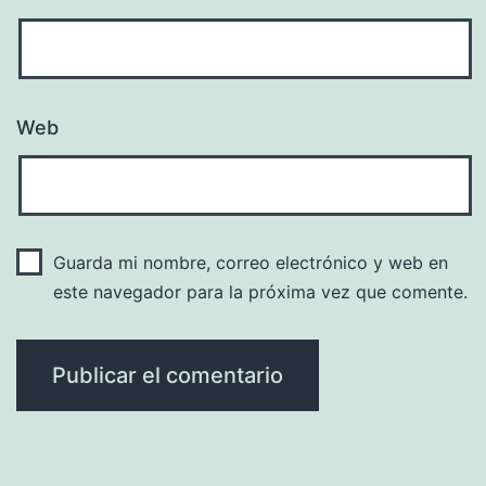
Web
Guarda mi nombre, correo electrónico y web en
este navegador para la próxima vez que comente.