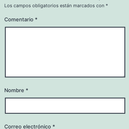
Los campos obligatorios están marcados con
*
Comentario
*
Nombre
*
Correo electrónico
*