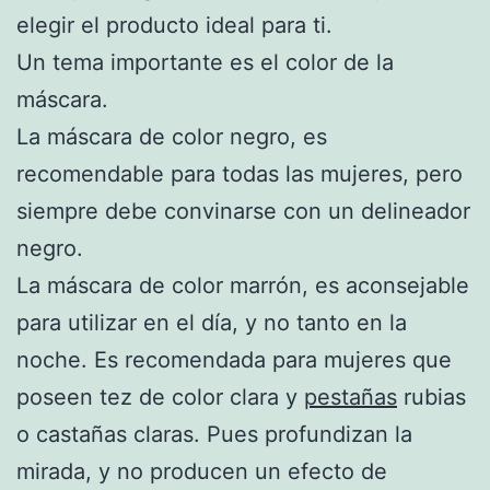
elegir el producto ideal para ti.
Un tema importante es el color de la
máscara.
La máscara de color negro, es
recomendable para todas las mujeres, pero
siempre debe convinarse con un delineador
negro.
La máscara de color marrón, es aconsejable
para utilizar en el día, y no tanto en la
noche. Es recomendada para mujeres que
poseen tez de color clara y
pestañas
rubias
o castañas claras. Pues profundizan la
mirada, y no producen un efecto de