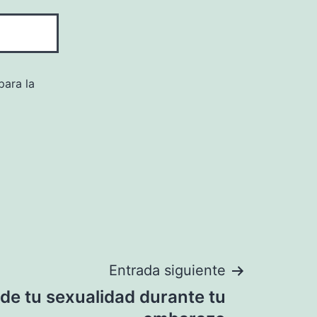
para la
Entrada siguiente
 de tu sexualidad durante tu