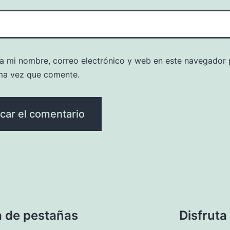
a mi nombre, correo electrónico y web en este navegador 
ma vez que comente.
a de pestañas
Disfruta