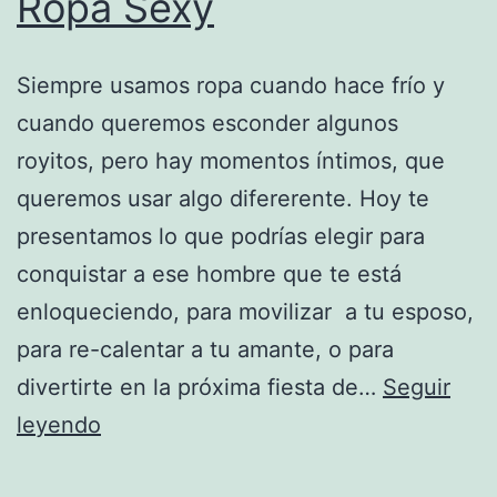
Ropa Sexy
Siempre usamos ropa cuando hace frío y
cuando queremos esconder algunos
royitos, pero hay momentos íntimos, que
queremos usar algo difererente. Hoy te
presentamos lo que podrías elegir para
conquistar a ese hombre que te está
enloqueciendo, para movilizar a tu esposo,
para re-calentar a tu amante, o para
divertirte en la próxima fiesta de…
Seguir
Ropa
leyendo
Sexy