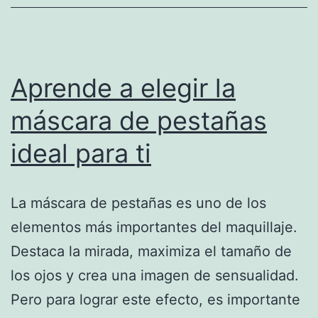
Aprende a elegir la
máscara de pestañas
ideal para ti
La máscara de pestañas es uno de los
elementos más importantes del maquillaje.
Destaca la mirada, maximiza el tamaño de
los ojos y crea una imagen de sensualidad.
Pero para lograr este efecto, es importante