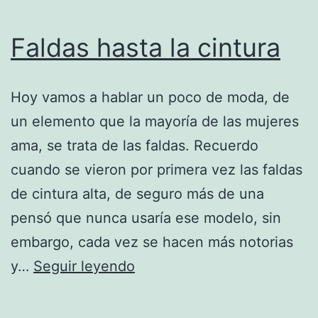
Faldas hasta la cintura
Hoy vamos a hablar un poco de moda, de
un elemento que la mayoría de las mujeres
ama, se trata de las faldas. Recuerdo
cuando se vieron por primera vez las faldas
de cintura alta, de seguro más de una
pensó que nunca usaría ese modelo, sin
embargo, cada vez se hacen más notorias
Faldas
y…
Seguir leyendo
hasta
la