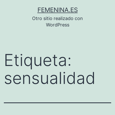
Saltar
FEMENINA.ES
al
Otro sitio realizado con
contenido
WordPress
Etiqueta:
sensualidad