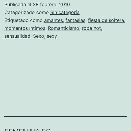
Publicada el
28 febrero, 2010
Categorizado como
Sin categoría
Etiquetado como
amantes
,
fantasias
,
fiesta de soltera
,
momentos íntimos
,
Romanticismo
,
ropa hot
,
sensualidad
,
Sexo
,
sexy