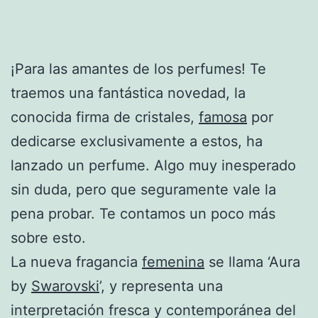
¡Para las amantes de los perfumes! Te
traemos una fantástica novedad, la
conocida firma de cristales,
famosa
por
dedicarse exclusivamente a estos, ha
lanzado un perfume. Algo muy inesperado
sin duda, pero que seguramente vale la
pena probar. Te contamos un poco más
sobre esto.
La nueva fragancia
femenina
se llama ‘Aura
by
Swarovski
’, y representa una
interpretación fresca y contemporánea del