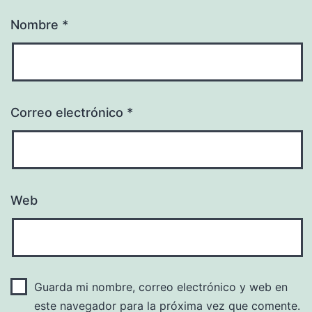
Nombre
*
Correo electrónico
*
Web
Guarda mi nombre, correo electrónico y web en
este navegador para la próxima vez que comente.