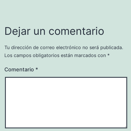
Dejar un comentario
Tu dirección de correo electrónico no será publicada.
Los campos obligatorios están marcados con
*
Comentario
*