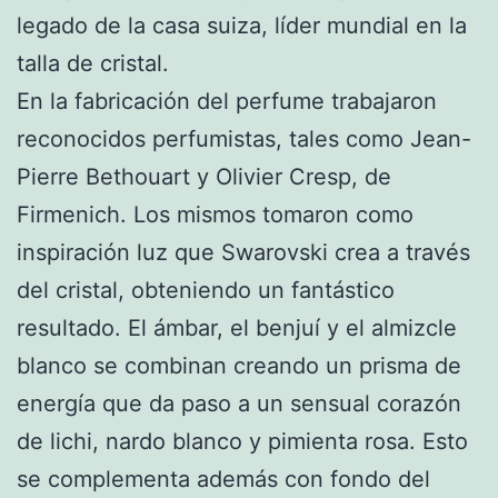
legado de la casa suiza, líder mundial en la
talla de cristal.
En la fabricación del perfume trabajaron
reconocidos perfumistas, tales como Jean-
Pierre Bethouart y Olivier Cresp, de
Firmenich. Los mismos tomaron como
inspiración luz que Swarovski crea a través
del cristal, obteniendo un fantástico
resultado. El ámbar, el benjuí y el almizcle
blanco se combinan creando un prisma de
energía que da paso a un sensual corazón
de lichi, nardo blanco y pimienta rosa. Esto
se complementa además con fondo del