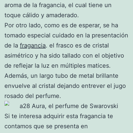
aroma de la fragancia, el cual tiene un
toque cálido y amaderado.
Por otro lado, como es de esperar, se ha
tomado especial cuidado en la presentación
de la
fragancia
. el frasco es de cristal
asimétrico y ha sido tallado con el objetivo
de reflejar la luz en múltiples matices.
Además, un largo tubo de metal brillante
envuelve al cristal dejando entrever el jugo
rosado del perfume.
Si te interesa adquirir esta fragancia te
contamos que se presenta en