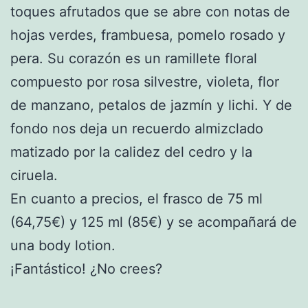
toques afrutados que se abre con notas de
hojas verdes, frambuesa, pomelo rosado y
pera. Su corazón es un ramillete floral
compuesto por rosa silvestre, violeta, flor
de manzano, petalos de jazmín y lichi. Y de
fondo nos deja un recuerdo almizclado
matizado por la calidez del cedro y la
ciruela.
En cuanto a precios, el frasco de 75 ml
(64,75€) y 125 ml (85€) y se acompañará de
una body lotion.
¡Fantástico! ¿No crees?