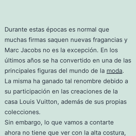
Durante estas épocas es normal que
muchas firmas saquen nuevas fragancias y
Marc Jacobs no es la excepción. En los
últimos años se ha convertido en una de las
principales figuras del mundo de la
moda
.
La misma ha ganado tal renombre debido a
su participación en las creaciones de la
casa Louis Vuitton, además de sus propias
colecciones.
Sin embargo, lo que vamos a contarte
ahora no tiene que ver con la alta costura,