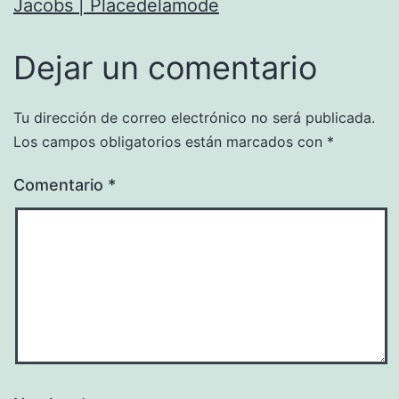
Jacobs | Placedelamode
Dejar un comentario
Tu dirección de correo electrónico no será publicada.
Los campos obligatorios están marcados con
*
Comentario
*