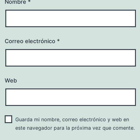
Nombre
*
Correo electrónico
*
Web
Guarda mi nombre, correo electrónico y web en
este navegador para la próxima vez que comente.