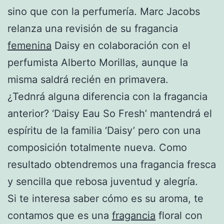
sino que con la perfumería. Marc Jacobs
relanza una revisión de su fragancia
femenina
Daisy en colaboración con el
perfumista Alberto Morillas, aunque la
misma saldrá recién en primavera.
¿Tednrá alguna diferencia con la fragancia
anterior? ‘Daisy Eau So Fresh’ mantendrá el
espíritu de la familia ‘Daisy’ pero con una
composición totalmente nueva. Como
resultado obtendremos una fragancia fresca
y sencilla que rebosa juventud y alegría.
Si te interesa saber cómo es su aroma, te
contamos que es una
fragancia
floral con