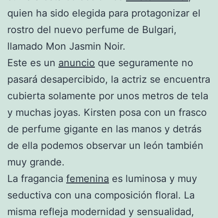
quien ha sido elegida para protagonizar el
rostro del nuevo perfume de Bulgari,
llamado Mon Jasmin Noir.
Este es un
anuncio
que seguramente no
pasará desapercibido, la actriz se encuentra
cubierta solamente por unos metros de tela
y muchas joyas. Kirsten posa con un frasco
de perfume gigante en las manos y detrás
de ella podemos observar un león también
muy grande.
La fragancia
femenina
es luminosa y muy
seductiva con una composición floral. La
misma refleja modernidad y sensualidad,