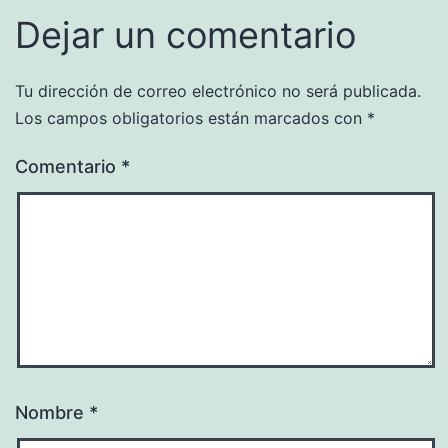
Dejar un comentario
Tu dirección de correo electrónico no será publicada.
Los campos obligatorios están marcados con
*
Comentario
*
Nombre
*