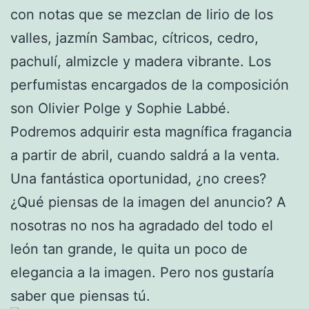
con notas que se mezclan de lirio de los
valles, jazmín Sambac, cítricos, cedro,
pachulí, almizcle y madera vibrante. Los
perfumistas encargados de la composición
son Olivier Polge y Sophie Labbé.
Podremos adquirir esta magnífica fragancia
a partir de abril, cuando saldrá a la venta.
Una fantástica oportunidad, ¿no crees?
¿Qué piensas de la imagen del anuncio? A
nosotras no nos ha agradado del todo el
león tan grande, le quita un poco de
elegancia a la imagen. Pero nos gustaría
saber que piensas tú.