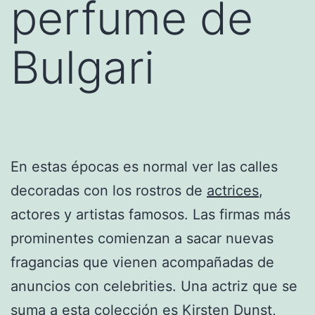
perfume de
Bulgari
En estas épocas es normal ver las calles
decoradas con los rostros de
actrices
,
actores y artistas famosos. Las firmas más
prominentes comienzan a sacar nuevas
fragancias que vienen acompañadas de
anuncios con celebrities. Una actriz que se
suma a esta colección es
Kirsten Dunst
,