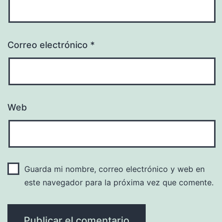
Correo electrónico
*
Web
Guarda mi nombre, correo electrónico y web en
este navegador para la próxima vez que comente.