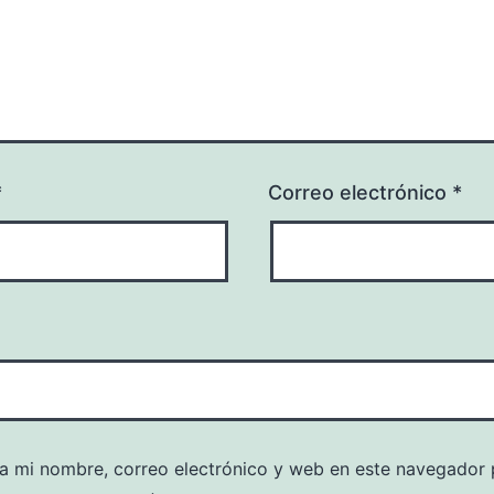
*
Correo electrónico
*
a mi nombre, correo electrónico y web en este navegador 