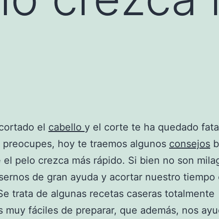
cortado el
cabello
y el corte te ha quedado fata
e preocupes, hoy te traemos algunos
consejos
b
 el pelo crezca más rápido. Si bien no son mila
ernos de gran ayuda y acortar nuestro tiempo
Se trata de algunas recetas caseras totalmente
s muy fáciles de preparar, que además, nos ay