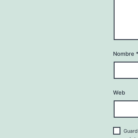
Nombre
Web
Guard