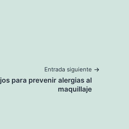
Entrada siguiente
os para prevenir alergias al
maquillaje