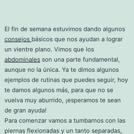
El fin de semana estuvimos dando algunos
consejos
básicos que nos ayudan a lograr
un vientre plano. Vimos que los
abdominales
son una parte fundamental,
aunque no la única. Ya te dimos algunos
ejemplos de rutinas que puedes seguir, hoy
te damos algunos más, para que no se
vuelva muy aburrido, ¡esperamos te sean
de gran ayuda!
Para comenzar vamos a tumbarnos con las
piernas flexionadas y un tanto separadas,