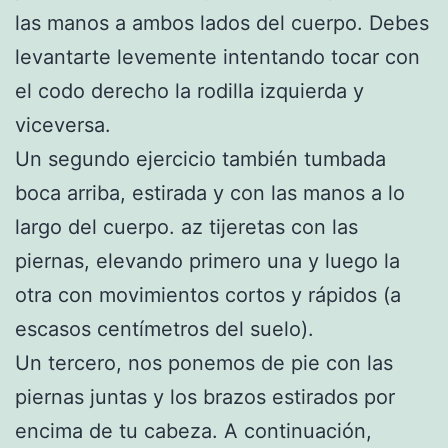
las manos a ambos lados del cuerpo. Debes
levantarte levemente intentando tocar con
el codo derecho la rodilla izquierda y
viceversa.
Un segundo ejercicio también tumbada
boca arriba, estirada y con las manos a lo
largo del cuerpo. az tijeretas con las
piernas, elevando primero una y luego la
otra con movimientos cortos y rápidos (a
escasos centímetros del suelo).
Un tercero, nos ponemos de pie con las
piernas juntas y los brazos estirados por
encima de tu cabeza. A continuación,