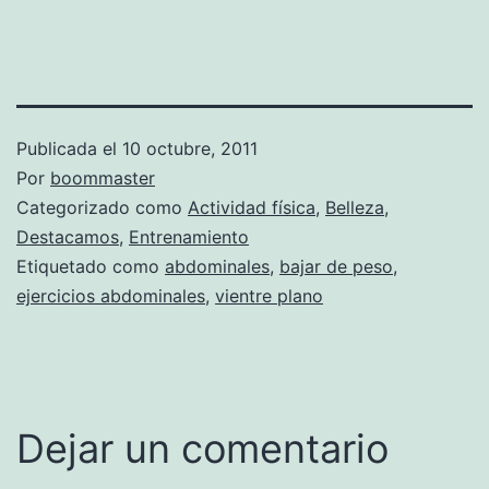
Publicada el
10 octubre, 2011
Por
boommaster
Categorizado como
Actividad física
,
Belleza
,
Destacamos
,
Entrenamiento
Etiquetado como
abdominales
,
bajar de peso
,
ejercicios abdominales
,
vientre plano
Dejar un comentario