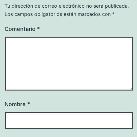
Tu dirección de correo electrónico no será publicada.
Los campos obligatorios están marcados con
*
Comentario
*
Nombre
*