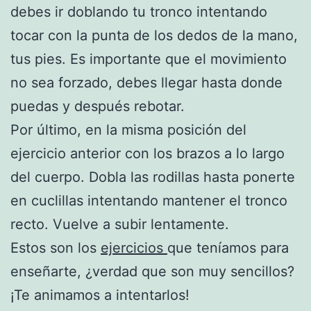
debes ir doblando tu tronco intentando
tocar con la punta de los dedos de la mano,
tus pies. Es importante que el movimiento
no sea forzado, debes llegar hasta donde
puedas y después rebotar.
Por último, en la misma posición del
ejercicio anterior con los brazos a lo largo
del cuerpo. Dobla las rodillas hasta ponerte
en cuclillas intentando mantener el tronco
recto. Vuelve a subir lentamente.
Estos son los
ejercicios
que teníamos para
enseñarte, ¿verdad que son muy sencillos?
¡Te animamos a intentarlos!