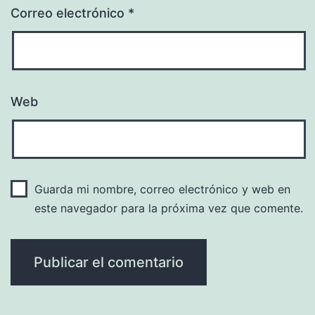
Correo electrónico
*
Web
Guarda mi nombre, correo electrónico y web en
este navegador para la próxima vez que comente.